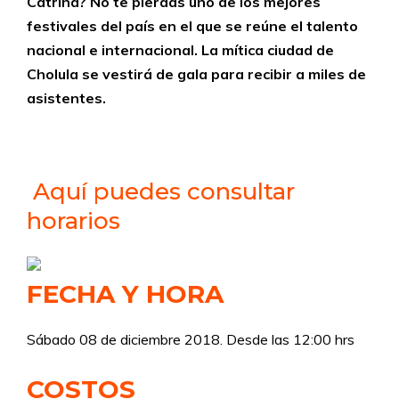
Catrina? No te pierdas uno de los mejores
festivales del país en el que se reúne el talento
nacional e internacional. La mítica ciudad de
Cholula se vestirá de gala para recibir a miles de
asistentes.
Aquí puedes consultar
horarios
FECHA Y HORA
Sábado 08 de diciembre 2018. Desde las 12:00 hrs
COSTOS