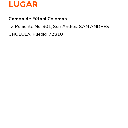
LUGAR
Campo de Fútbol Colomos
2 Poniente No. 301, San Andrés. SAN ANDRÉS
CHOLULA, Puebla, 72810