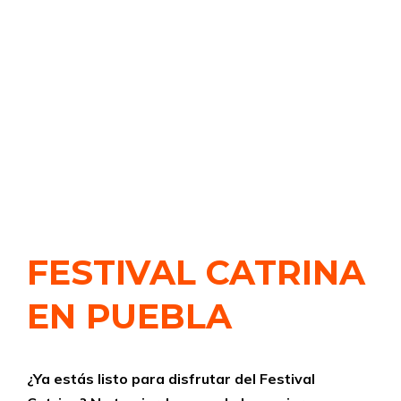
FESTIVAL CATRINA
EN PUEBLA
¿Ya estás listo para disfrutar del Festival