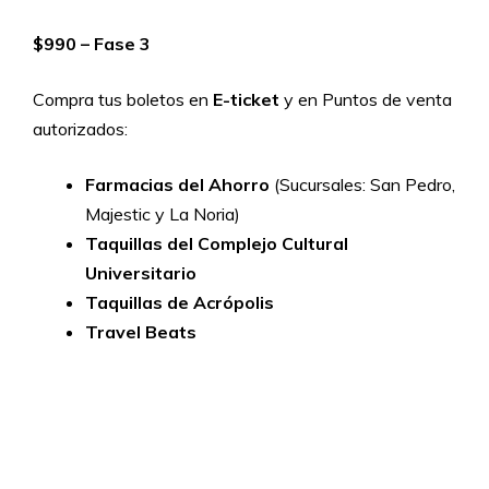
$990 – Fase 3
Compra tus boletos en
E-ticket
y en Puntos de venta
autorizados:
Farmacias del Ahorro
(Sucursales: San Pedro,
Majestic y La Noria)
Taquillas del Complejo Cultural
Universitario
Taquillas de Acrópolis
Travel Beats