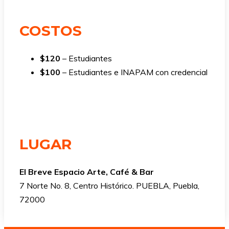
COSTOS
$120
– Estudiantes
$100
– Estudiantes e INAPAM con credencial
LUGAR
El Breve Espacio Arte, Café & Bar
7 Norte No. 8, Centro Histórico. PUEBLA, Puebla,
72000