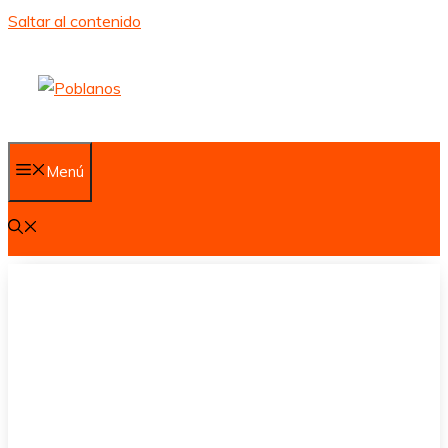
Saltar al contenido
Menú