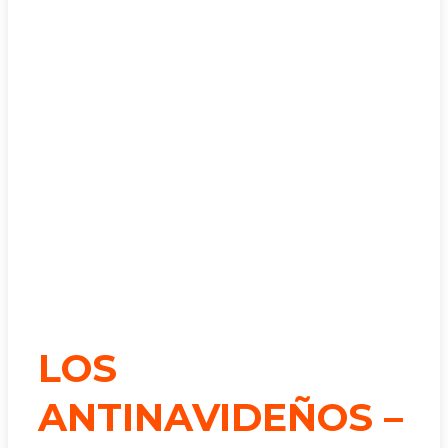
LOS
ANTINAVIDEÑOS –