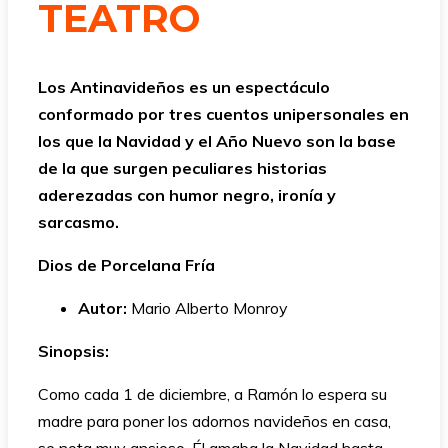
TEATRO
Los Antinavideños es un espectáculo
conformado por tres cuentos unipersonales en
los que la Navidad y el Año Nuevo son la base
de la que surgen peculiares historias
aderezadas con humor negro, ironía y
sarcasmo.
Dios de Porcelana Fría
Autor:
Mario Alberto Monroy
Sinopsis:
Como cada 1 de diciembre, a Ramón lo espera su
madre para poner los adornos navideños en casa,