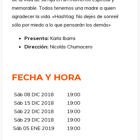
memorable. Todos tenemos una madre a quien
agradecer la vida. «Hashtag: No dejes de sonreír
sólo por miedo a lo que pensarán los demás»
Presenta:
Karla Ibarra
Dirección:
Nicolás Chumacero
FECHA Y HORA
Sáb 08 DIC 2018
19:00
Sáb 15 DIC 2018
19:00
Sáb 22 DIC 2018
19:00
Sáb 29 DIC 2018
19:00
Sáb 05 ENE 2019
19:00