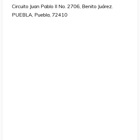
Circuito Juan Pablo II No. 2706, Benito Juárez.
PUEBLA, Puebla, 72410