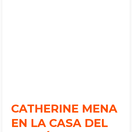
CATHERINE MENA
EN LA CASA DEL