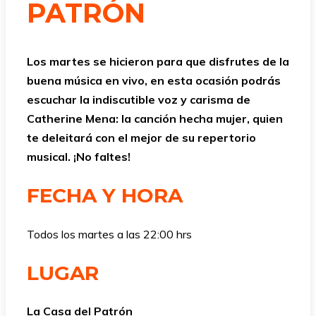
PATRÓN
Los martes se hicieron para que disfrutes de la
buena música en vivo, en esta ocasión podrás
escuchar la indiscutible voz y carisma de
Catherine Mena: la canción hecha mujer, quien
te deleitará con el mejor de su repertorio
musical. ¡No faltes!
FECHA Y HORA
Todos los martes a las 22:00 hrs
LUGAR
La Casa del Patrón