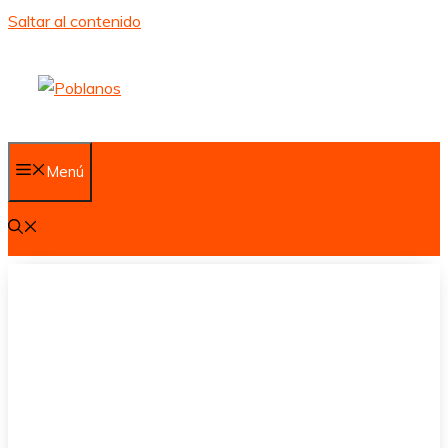
Saltar al contenido
Menú