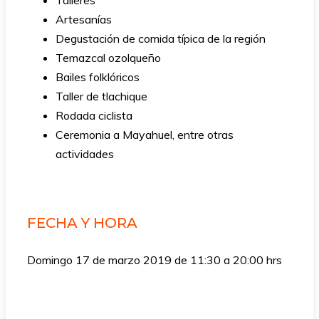
Talleres
Artesanías
Degustación de comida típica de la región
Temazcal ozolqueño
Bailes folklóricos
Taller de tlachique
Rodada ciclista
Ceremonia a Mayahuel, entre otras
actividades
FECHA Y HORA
Domingo 17 de marzo 2019 de 11:30 a 20:00 hrs