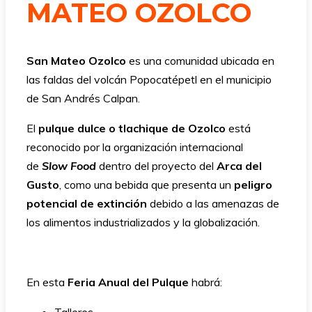
MATEO OZOLCO
San Mateo Ozolco
es una comunidad ubicada en
las faldas del volcán Popocatépetl en el municipio
de San Andrés Calpan.
El
pulque dulce o tlachique de Ozolco
está
reconocido por la organización internacional
de
Slow Food
dentro del proyecto del
Arca del
Gusto
, como una bebida que presenta un
peligro
potencial de extinción
debido a las amenazas de
los alimentos industrializados y la globalización.
En esta
Feria Anual del Pulque
habrá: