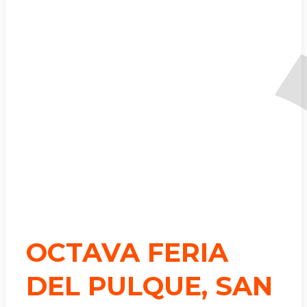
OCTAVA FERIA
DEL PULQUE, SAN