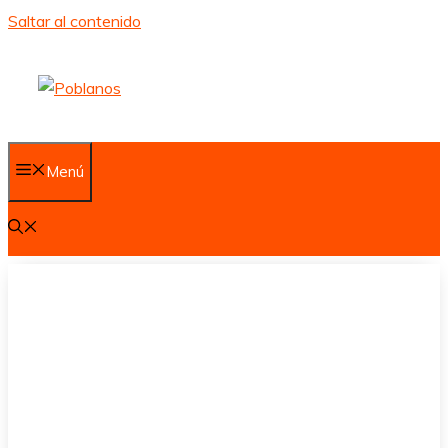
Saltar al contenido
Menú