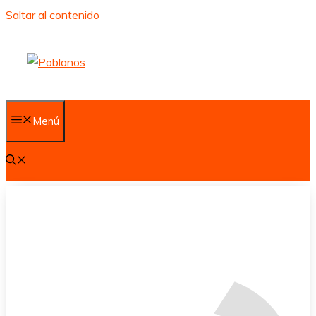
Saltar al contenido
Menú