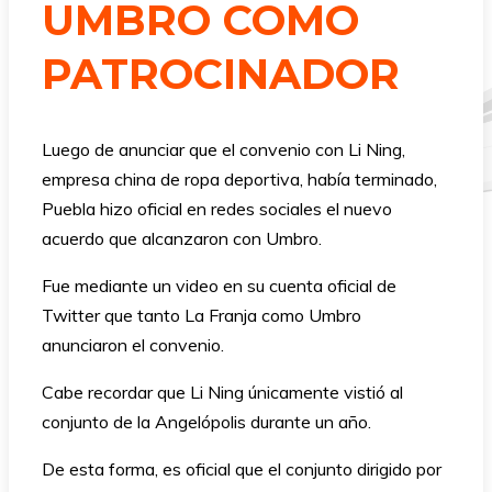
UMBRO COMO
PATROCINADOR
Luego de anunciar que el convenio con Li Ning,
empresa china de ropa deportiva, había terminado,
Puebla hizo oficial en redes sociales el nuevo
acuerdo que alcanzaron con Umbro.
Fue mediante un video en su cuenta oficial de
Twitter que tanto La Franja como Umbro
anunciaron el convenio.
Cabe recordar que Li Ning únicamente vistió al
conjunto de la Angelópolis durante un año.
De esta forma, es oficial que el conjunto dirigido por