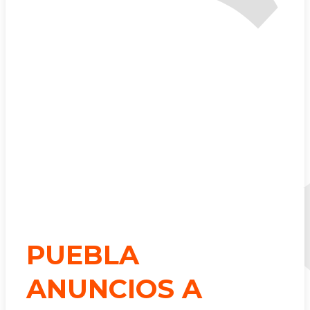
PUEBLA
ANUNCIOS A