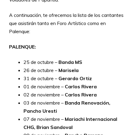
A continuación, te ofrecemos la lista de los cantantes
que asistirán tanto en Foro Artístico como en
Palenque:
PALENQUE:
25 de octubre –
Banda MS
26 de octubre –
Marisela
31 de octubre –
Gerardo Ortiz
01 de noviembre –
Carlos Rivera
02 de noviembre –
Carlos Rivera
03 de noviembre –
Banda Renovación,
Pancho Uresti
07 de noviembre –
Mariachi Internacional
CHG, Brian Sandoval