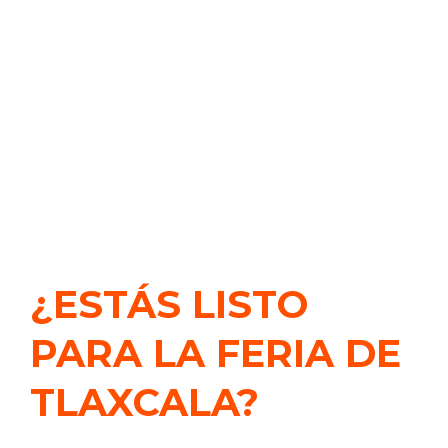
¿ESTÁS LISTO
PARA LA FERIA DE
TLAXCALA?