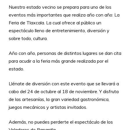
Nuestro estado vecino se prepara para uno de los
eventos más importantes que realiza año con año: La
Feria de Tlaxcala. La cual ofrece al público un
espectáculo lleno de entretenimiento, diversión y
sobre todo, cultura.
Año con año, personas de distintos lugares se dan cita
para acudir a la feria más grande realizada por el
estado.
Llénate de diversión con este evento que se llevará a
cabo del 24 de octubre al 18 de noviembre. Y disfruta
de las artesanías, la gran variedad gastronómica,
juegos mecánicos y artistas invitados.
Además, no puedes perderte el espectáculo de los
Voladores de Papantla.