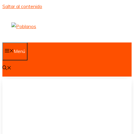
Saltar al contenido
Menú