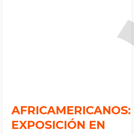
AFRICAMERICANOS:
EXPOSICIÓN EN