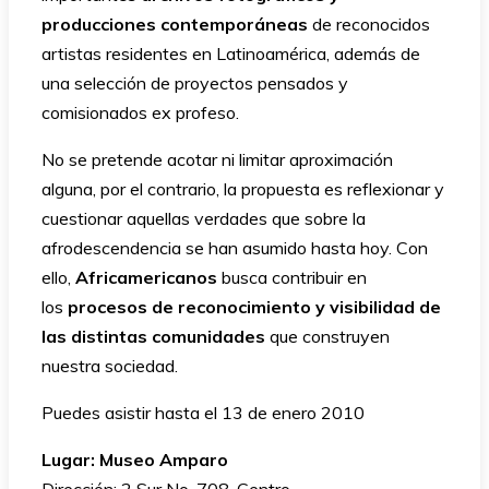
producciones contemporáneas
de reconocidos
artistas residentes en Latinoamérica, además de
una selección de proyectos pensados y
comisionados ex profeso.
No se pretende acotar ni limitar aproximación
alguna, por el contrario, la propuesta es reflexionar y
cuestionar aquellas verdades que sobre la
afrodescendencia se han asumido hasta hoy. Con
ello,
Africamericanos
busca contribuir en
los
procesos de reconocimiento y visibilidad de
las distintas comunidades
que construyen
nuestra sociedad.
Puedes asistir hasta el 13 de enero 2010
Lugar: Museo Amparo