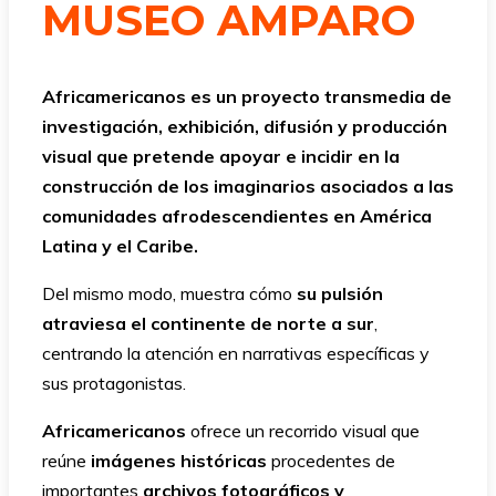
MUSEO AMPARO
Africamericanos es un proyecto transmedia de
investigación, exhibición, difusión y producción
visual que pretende apoyar e incidir en la
construcción de los imaginarios asociados a las
comunidades afrodescendientes en América
Latina y el Caribe.
Del mismo modo, muestra cómo
su pulsión
atraviesa el continente de norte a sur
,
centrando la atención en narrativas específicas y
sus protagonistas.
Africamericanos
ofrece un recorrido visual que
reúne
imágenes históricas
procedentes de
importantes
archivos fotográficos y