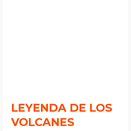
LEYENDA DE LOS
VOLCANES