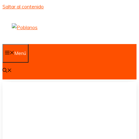
Saltar al contenido
Menú