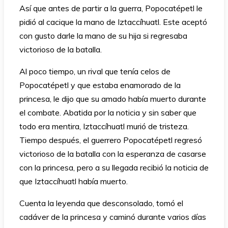
Así que antes de partir a la guerra, Popocatépetl le
pidió al cacique la mano de Iztaccíhuatl. Este aceptó
con gusto darle la mano de su hija si regresaba
victorioso de la batalla.
Al poco tiempo, un rival que tenía celos de
Popocatépetl y que estaba enamorado de la
princesa, le dijo que su amado había muerto durante
el combate. Abatida por la noticia y sin saber que
todo era mentira, Iztaccíhuatl murió de tristeza.
Tiempo después, el guerrero Popocatépetl regresó
victorioso de la batalla con la esperanza de casarse
con la princesa, pero a su llegada recibió la noticia de
que Iztaccíhuatl había muerto.
Cuenta la leyenda que desconsolado, tomó el
cadáver de la princesa y caminó durante varios días