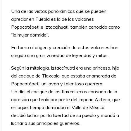
Una de las vistas panorámicas que se pueden
apreciar en Puebla es la de los volcanes
Popocatépetl e Iztaccíhuatl, también conocido como
“la mujer dormida”.
En torno al origen y creación de estos volcanes han
surgido una gran variedad de leyendas y mitos.
Según la mitología, Iztaccíhuatl era una princesa, hija
del cacique de Tlaxcala, que estaba enamorada de
Popocatépetl, un joven y talentoso guerrero.
Un día, el cacique de los tlaxcaltecas cansado de la
opresión que tenía por parte del Imperio Azteca, que
en aquel tiempo dominaba el Valle de México,
decidió luchar por la libertad de su pueblo y mandó a
luchar a sus principales guerreros.