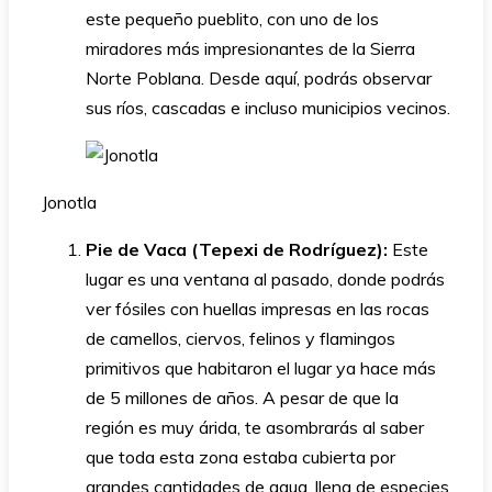
este pequeño pueblito, con uno de los
miradores más impresionantes de la Sierra
Norte Poblana. Desde aquí, podrás observar
sus ríos, cascadas e incluso municipios vecinos.
Jonotla
Pie de Vaca (Tepexi de Rodríguez):
Este
lugar es una ventana al pasado, donde podrás
ver fósiles con huellas impresas en las rocas
de camellos, ciervos, felinos y flamingos
primitivos que habitaron el lugar ya hace más
de 5 millones de años. A pesar de que la
región es muy árida, te asombrarás al saber
que toda esta zona estaba cubierta por
grandes cantidades de agua, llena de especies