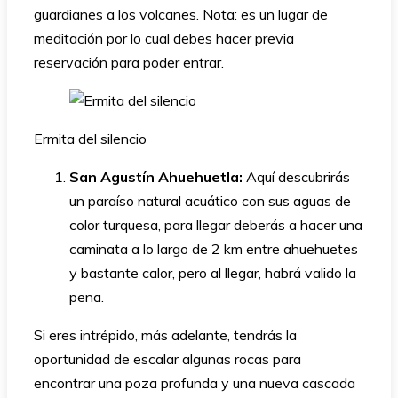
guardianes a los volcanes. Nota: es un lugar de
meditación por lo cual debes hacer previa
reservación para poder entrar.
Ermita del silencio
San Agustín Ahuehuetla:
Aquí descubrirás
un paraíso natural acuático con sus aguas de
color turquesa, para llegar deberás a hacer una
caminata a lo largo de 2 km entre ahuehuetes
y bastante calor, pero al llegar, habrá valido la
pena.
Si eres intrépido, más adelante, tendrás la
oportunidad de escalar algunas rocas para
encontrar una poza profunda y una nueva cascada