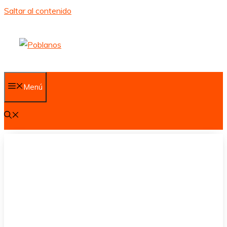
Saltar al contenido
Menú