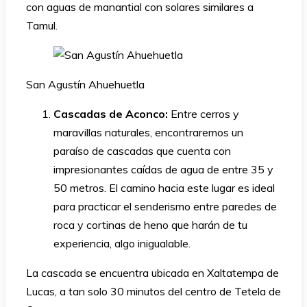
con aguas de manantial con solares similares a
Tamul.
San Agustín Ahuehuetla
Cascadas de Aconco:
Entre cerros y
maravillas naturales, encontraremos un
paraíso de cascadas que cuenta con
impresionantes caídas de agua de entre 35 y
50 metros. El camino hacia este lugar es ideal
para practicar el senderismo entre paredes de
roca y cortinas de heno que harán de tu
experiencia, algo inigualable.
La cascada se encuentra ubicada en Xaltatempa de
Lucas, a tan solo 30 minutos del centro de Tetela de