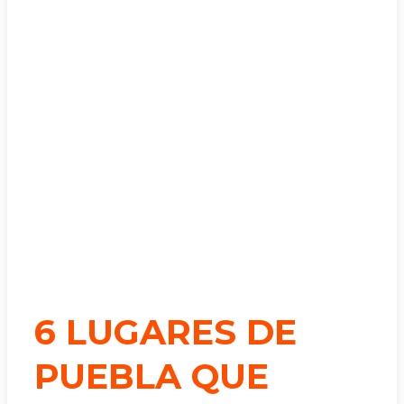
6 LUGARES DE
PUEBLA QUE