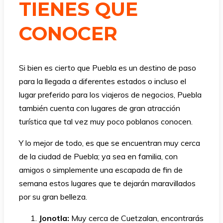
TIENES QUE
CONOCER
Si bien es cierto que Puebla es un destino de paso
para la llegada a diferentes estados o incluso el
lugar preferido para los viajeros de negocios, Puebla
también cuenta con lugares de gran atracción
turística que tal vez muy poco poblanos conocen.
Y lo mejor de todo, es que se encuentran muy cerca
de la ciudad de Puebla; ya sea en familia, con
amigos o simplemente una escapada de fin de
semana estos lugares que te dejarán maravillados
por su gran belleza.
Jonotla:
Muy cerca de Cuetzalan, encontrarás