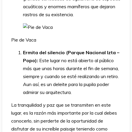
acuáticas y enormes mamíferos que dejaron
rastros de su existencia.
Pie de Vaca
Ermita del silencio (Parque Nacional Izta –
Popo):
Este lugar no está abierto al público
más que unas horas durante el fin de semana,
siempre y cuando se esté realizando un retiro.
Aun así, es un deleite para la pupila poder
admirar su arquitectura.
La tranquilidad y paz que se transmiten en este
lugar, es la razón más importante por la cual debes
conocerlo, sin perderte de la oportunidad de
disfrutar de su increíble paisaje teniendo como