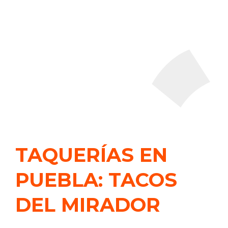
TAQUERÍAS EN
PUEBLA: TACOS
DEL MIRADOR