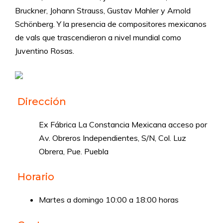
Bruckner, Johann Strauss, Gustav Mahler y Arnold
Schönberg. Y la presencia de compositores mexicanos
de vals que trascendieron a nivel mundial como
Juventino Rosas.
Dirección
Ex Fábrica La Constancia Mexicana acceso por
Av. Obreros Independientes, S/N, Col. Luz
Obrera, Pue. Puebla
Horario
Martes a domingo 10:00 a 18:00 horas