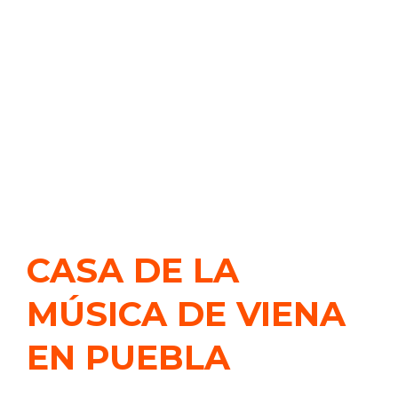
CASA DE LA
MÚSICA DE VIENA
EN PUEBLA