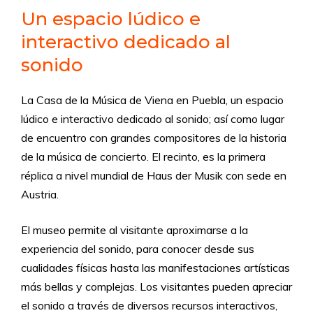
Un espacio lúdico e
interactivo dedicado al
sonido
La Casa de la Música de Viena en Puebla, un espacio
lúdico e interactivo dedicado al sonido; así como lugar
de encuentro con grandes compositores de la historia
de la música de concierto. El recinto, es la primera
réplica a nivel mundial de Haus der Musik con sede en
Austria.
El museo permite al visitante aproximarse a la
experiencia del sonido, para conocer desde sus
cualidades físicas hasta las manifestaciones artísticas
más bellas y complejas. Los visitantes pueden apreciar
el sonido a través de diversos recursos interactivos,