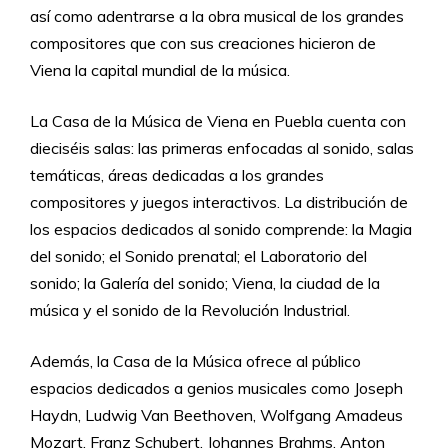
así como adentrarse a la obra musical de los grandes
compositores que con sus creaciones hicieron de
Viena la capital mundial de la música.
La Casa de la Música de Viena en Puebla cuenta con
dieciséis salas: las primeras enfocadas al sonido, salas
temáticas, áreas dedicadas a los grandes
compositores y juegos interactivos. La distribución de
los espacios dedicados al sonido comprende: la Magia
del sonido; el Sonido prenatal; el Laboratorio del
sonido; la Galería del sonido; Viena, la ciudad de la
música y el sonido de la Revolución Industrial.
Además, la Casa de la Música ofrece al público
espacios dedicados a genios musicales como Joseph
Haydn, Ludwig Van Beethoven, Wolfgang Amadeus
Mozart, Franz Schubert, Johannes Brahms, Anton