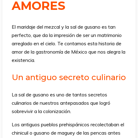
AMORES
El maridaje del mezcal y la sal de gusano es tan
perfecto, que da la impresión de ser un matrimonio
arreglado en el cielo. Te contamos esta historia de
amor de la gastronomía de México que nos alegra la
existencia.
Un antiguo secreto culinario
La sal de gusano es uno de tantos secretos
culinarios de nuestros antepasados que logró
sobrevivir a la colonización.
Los antiguos pueblos prehispánicos recolectaban el
chinicuil o gusano de maguey de las pencas antes