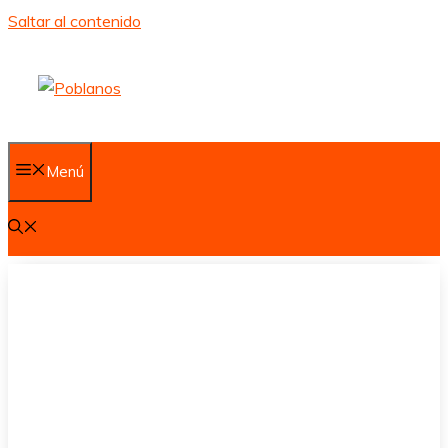
Saltar al contenido
Menú