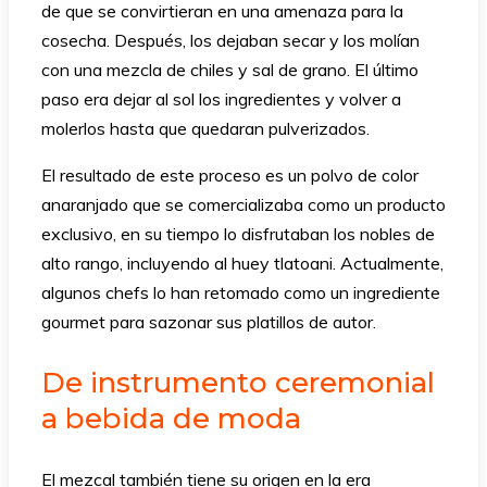
de que se convirtieran en una amenaza para la
cosecha. Después, los dejaban secar y los molían
con una mezcla de chiles y sal de grano. El último
paso era dejar al sol los ingredientes y volver a
molerlos hasta que quedaran pulverizados.
El resultado de este proceso es un polvo de color
anaranjado que se comercializaba como un producto
exclusivo, en su tiempo lo disfrutaban los nobles de
alto rango, incluyendo al huey tlatoani. Actualmente,
algunos chefs lo han retomado como un ingrediente
gourmet para sazonar sus platillos de autor.
De instrumento ceremonial
a bebida de moda
El mezcal también tiene su origen en la era