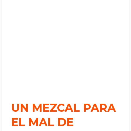
UN MEZCAL PARA
EL MAL DE