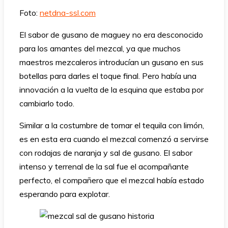
Foto:
netdna-ssl.com
El sabor de gusano de maguey no era desconocido
para los amantes del mezcal, ya que muchos
maestros mezcaleros introducían un gusano en sus
botellas para darles el toque final. Pero había una
innovación a la vuelta de la esquina que estaba por
cambiarlo todo.
Similar a la costumbre de tomar el tequila con limón,
es en esta era cuando el mezcal comenzó a servirse
con rodajas de naranja y sal de gusano. El sabor
intenso y terrenal de la sal fue el acompañante
perfecto, el compañero que el mezcal había estado
esperando para explotar.