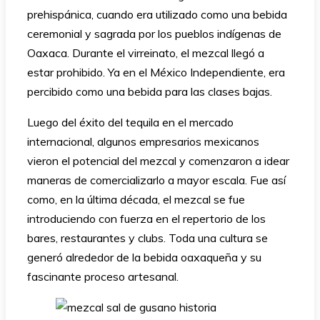
prehispánica, cuando era utilizado como una bebida
ceremonial y sagrada por los pueblos indígenas de
Oaxaca. Durante el virreinato, el mezcal llegó a
estar prohibido. Ya en el México Independiente, era
percibido como una bebida para las clases bajas.
Luego del éxito del tequila en el mercado
internacional, algunos empresarios mexicanos
vieron el potencial del mezcal y comenzaron a idear
maneras de comercializarlo a mayor escala. Fue así
como, en la última década, el mezcal se fue
introduciendo con fuerza en el repertorio de los
bares, restaurantes y clubs. Toda una cultura se
generó alrededor de la bebida oaxaqueña y su
fascinante proceso artesanal.