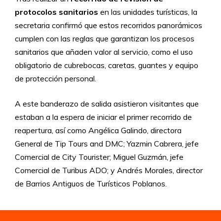
protocolos sanitarios
en las unidades turísticas, la
secretaria confirmó que estos recorridos panorámicos
cumplen con las reglas que garantizan los procesos
sanitarios que añaden valor al servicio, como el uso
obligatorio de cubrebocas, caretas, guantes y equipo
de protección personal.
A este banderazo de salida asistieron visitantes que
estaban a la espera de iniciar el primer recorrido de
reapertura, así como Angélica Galindo, directora
General de Tip Tours and DMC; Yazmin Cabrera, jefe
Comercial de City Tourister; Miguel Guzmán, jefe
Comercial de Turibus ADO; y Andrés Morales, director
de Barrios Antiguos de Turísticos Poblanos.