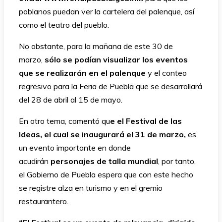
poblanos puedan ver la cartelera del palenque, así
como el teatro del pueblo.
No obstante, para la mañana de este 30 de
marzo,
sólo se podían visualizar los eventos
que se realizarán en el palenque
y el conteo
regresivo para la Feria de Puebla que se desarrollará
del 28 de abril al 15 de mayo.
En otro tema, comentó qu
e el Festival de las
Ideas, el cual se inaugurará el 31 de marzo,
es
un evento importante en donde
acudirán
personajes de talla mundial
, por tanto,
el Gobierno de Puebla espera que con este hecho
se registre alza en turismo y en el gremio
restaurantero.