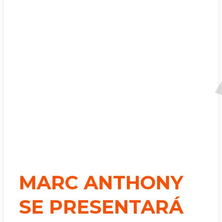
MARC ANTHONY
SE PRESENTARÁ