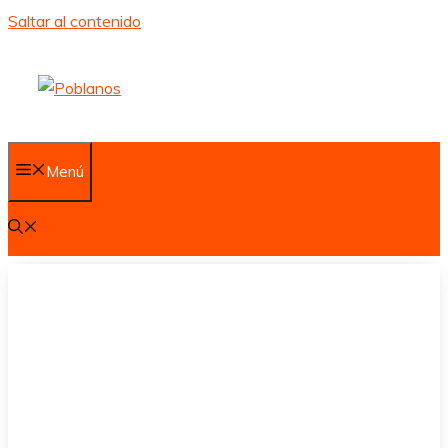
Saltar al contenido
Menú