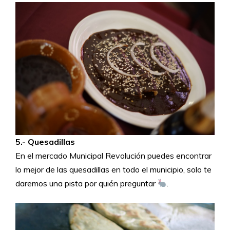
5.- Quesadillas
En el mercado Municipal Revolución puedes encontrar
lo mejor de las quesadillas en todo el municipio, solo te
daremos una pista por quién preguntar
.