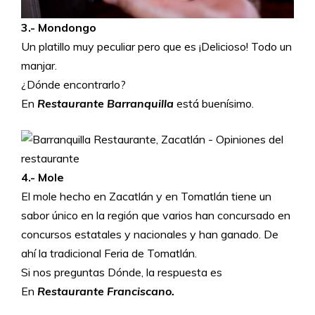
3.- Mondongo
Un platillo muy peculiar pero que es ¡Delicioso! Todo un
manjar.
¿Dónde encontrarlo?
En
Restaurante
Barranquilla
está buenísimo.
4.- Mole
El mole hecho en Zacatlán y en Tomatlán tiene un
sabor único en la región que varios han concursado en
concursos estatales y nacionales y han ganado. De
ahí la tradicional Feria de Tomatlán.
Si nos preguntas Dónde, la respuesta es
En
Restaurante Franciscano.