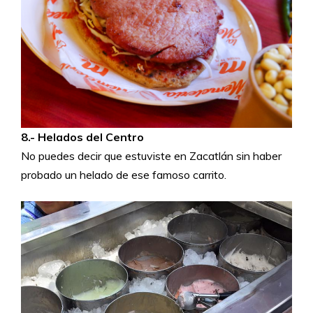
8.- Helados del Centro
No puedes decir que estuviste en Zacatlán sin haber
probado un helado de ese famoso carrito.