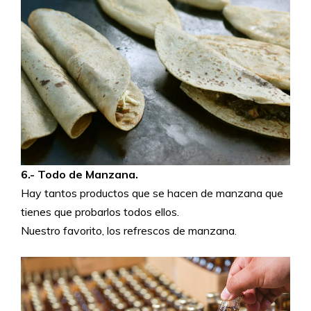
6.- Todo de Manzana.
Hay tantos productos que se hacen de manzana que
tienes que probarlos todos ellos.
Nuestro favorito, los refrescos de manzana.