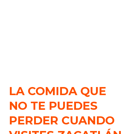
LA COMIDA QUE
NO TE PUEDES
PERDER CUANDO