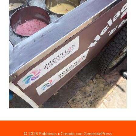
© 2026 Poblanos
• Creado con
GeneratePress