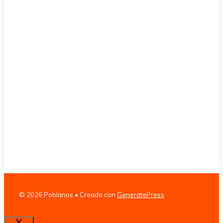
© 2026 Poblanos
• Creado con
GeneratePress