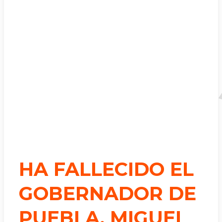
HA FALLECIDO EL
GOBERNADOR DE
PUEBLA, MIGUEL