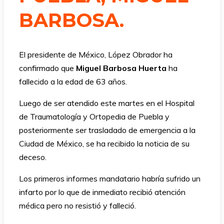
BARBOSA.
El presidente de México, López Obrador ha
confirmado que
Miguel Barbosa Huerta
ha
fallecido a la edad de 63 años.
Luego de ser atendido este martes en el Hospital
de Traumatología y Ortopedia de Puebla y
posteriormente ser trasladado de emergencia a la
Ciudad de México, se ha recibido la noticia de su
deceso.
Los primeros informes mandatario habría sufrido un
infarto por lo que de inmediato recibió atención
médica pero no resistió y falleció.