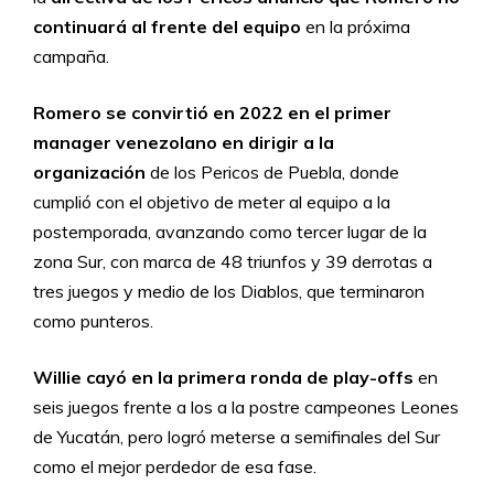
continuará al frente del equipo
en la próxima
campaña.
Romero se convirtió en 2022 en el primer
manager venezolano en dirigir a la
organización
de los Pericos de Puebla, donde
cumplió con el objetivo de meter al equipo a la
postemporada, avanzando como tercer lugar de la
zona Sur, con marca de 48 triunfos y 39 derrotas a
tres juegos y medio de los Diablos, que terminaron
como punteros.
Willie cayó en la primera ronda de play-offs
en
seis juegos frente a los a la postre campeones Leones
de Yucatán, pero logró meterse a semifinales del Sur
como el mejor perdedor de esa fase.