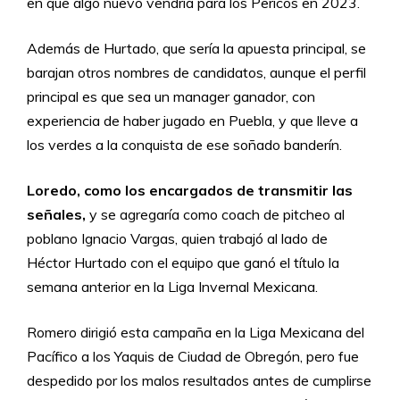
en que algo nuevo vendría para los Pericos en 2023.
Además de Hurtado, que sería la apuesta principal, se
barajan otros nombres de candidatos, aunque el perfil
principal es que sea un manager ganador, con
experiencia de haber jugado en Puebla, y que lleve a
los verdes a la conquista de ese soñado banderín.
Loredo, como los encargados de transmitir las
señales,
y se agregaría como coach de pitcheo al
poblano Ignacio Vargas, quien trabajó al lado de
Héctor Hurtado con el equipo que ganó el título la
semana anterior en la Liga Invernal Mexicana.
Romero dirigió esta campaña en la Liga Mexicana del
Pacífico a los Yaquis de Ciudad de Obregón, pero fue
despedido por los malos resultados antes de cumplirse