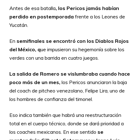
Antes de esa batalla
, los Pericos jamás habían
perdido en postemporada
frente a los Leones de
Yucatán.
En
semifinales se encontró con los Diablos Rojos
del México, q
ue impusieron su hegemonía sobre los
verdes con una barrida en cuatro juegos.
La salida de Romero se vislumbraba cuando hace
poco más de un mes,
los Pericos anunciaron la baja
del coach de pitcheo venezolano, Felipe Lira, uno de
los hombres de confianza del timonel.
Eso indica también que habrá una reestructuración
total en el cuerpo técnico, donde se dará prioridad a
los coaches mexicanos. En ese sentido
se