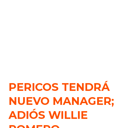
PERICOS TENDRÁ
NUEVO MANAGER;
ADIÓS WILLIE