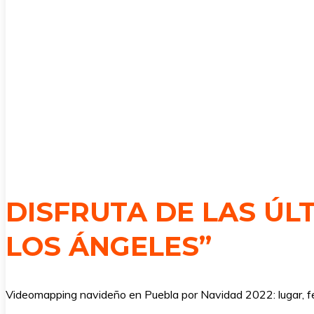
DISFRUTA DE LAS ÚL
LOS ÁNGELES”
Videomapping navideño en Puebla por Navidad 2022: lugar, f