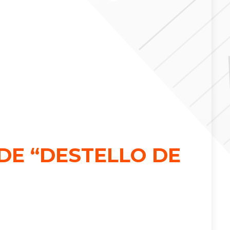
DE “DESTELLO DE