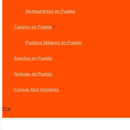
Restaurantes en Puebla
Turismo en Puebla
Pueblos Mágicos en Puebla
Eventos en Puebla
Noticias de Puebla
Conoce Aba Interiores