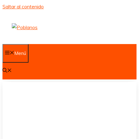
Saltar al contenido
Menú