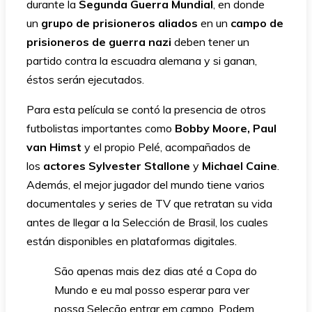
durante la
Segunda Guerra Mundial
, en donde
un
grupo de prisioneros aliados
en un
campo de
prisioneros de guerra nazi
deben tener un
partido contra la escuadra alemana y si ganan,
éstos serán ejecutados.
Para esta película se contó la presencia de otros
futbolistas importantes como
Bobby Moore, Paul
van Himst
y el propio Pelé, acompañados de
los
actores Sylvester Stallone
y
Michael Caine
.
Además, el mejor jugador del mundo tiene varios
documentales y series de TV que retratan su vida
antes de llegar a la Selección de Brasil, los cuales
están disponibles en plataformas digitales.
São apenas mais dez dias até a Copa do
Mundo e eu mal posso esperar para ver
nossa Seleção entrar em campo. Podem