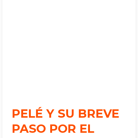
PELÉ Y SU BREVE
PASO POR EL