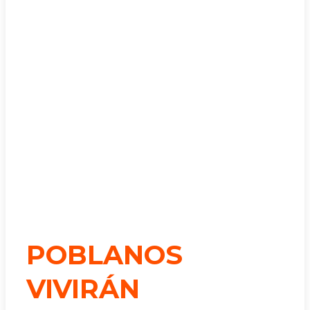
POBLANOS
VIVIRÁN