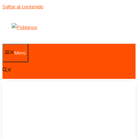
Saltar al contenido
Menú