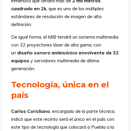
inmersivo que tendrá más de
2 mil metros
cuadrado en 2k
, que es uno de los múltiples
estándares de resolución de imagen de alta
definición.
De igual forma, el MIB tendrá un sistema multimedia
con 32 proyectores láser de alta gama, con
un
diseño sonoro ambisónico envolvente de 32
equipos
y servidores multimedia de última
generación.
Tecnología, única en el
país
Carlos Coricliano
, encargado de la parte técnica,
indicó que este recinto será el único en el país con
este tipo de tecnología que colocará a Puebla a la