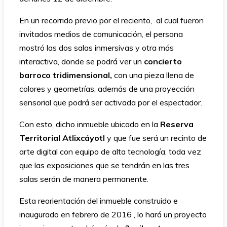
En un recorrido previo por el reciento, al cual fueron
invitados medios de comunicación, el persona
mostró las dos salas inmersivas y otra más
interactiva, donde se podrá ver un
concierto
barroco tridimensional,
con una pieza llena de
colores y geometrías, además de una proyección
sensorial que podrá ser activada por el espectador.
Con esto, dicho inmueble ubicado en la
Reserva
Territorial Atlixcáyotl
y que fue será un recinto de
arte digital con equipo de alta tecnología, toda vez
que las exposiciones que se tendrán en las tres
salas serán de manera permanente.
Esta reorientación del inmueble construido e
inaugurado en febrero de 2016 , lo hará un proyecto