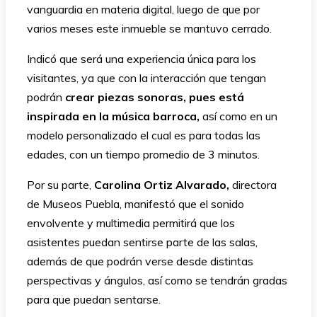
vanguardia en materia digital, luego de que por
varios meses este inmueble se mantuvo cerrado.
Indicó que será una experiencia única para los
visitantes, ya que con la interacción que tengan
podrán
crear piezas sonoras, pues está
inspirada en la música barroca,
así como en un
modelo personalizado el cual es para todas las
edades, con un tiempo promedio de 3 minutos.
Por su parte,
Carolina Ortiz Alvarado,
directora
de Museos Puebla, manifestó que el sonido
envolvente y multimedia permitirá que los
asistentes puedan sentirse parte de las salas,
además de que podrán verse desde distintas
perspectivas y ángulos, así como se tendrán gradas
para que puedan sentarse.