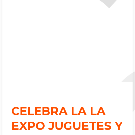
CELEBRA LA LA
EXPO JUGUETES Y