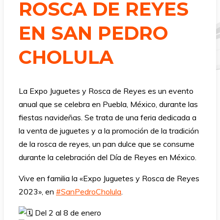
ROSCA DE REYES
EN SAN PEDRO
CHOLULA
La Expo Juguetes y Rosca de Reyes es un evento
anual que se celebra en Puebla, México, durante las
fiestas navideñas. Se trata de una feria dedicada a
la venta de juguetes y a la promoción de la tradición
de la rosca de reyes, un pan dulce que se consume
durante la celebración del Día de Reyes en México.
Vive en familia la «Expo Juguetes y Rosca de Reyes
2023», en
#SanPedroCholula
.
Del 2 al 8 de enero