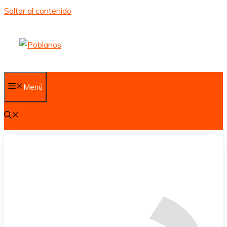
Saltar al contenido
Menú