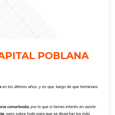
 CAPITAL POBLANA
a
en los últimos años, y es que, luego de que terminara
na conurbada,
por lo que si tienes interés en asistir
le,
pero sobre todo para que se diviertan los más