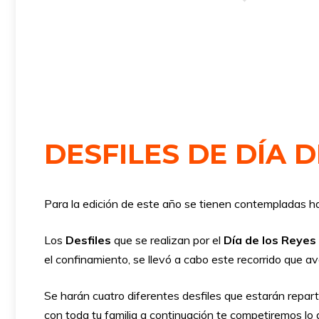
DESFILES DE DÍA D
Para la edición de este año se tienen contempladas ha
Los
Desfiles
que se realizan por el
Día de los Reye
el confinamiento, se llevó a cabo este recorrido que a
Se harán cuatro diferentes desfiles que estarán repart
con toda tu familia a continuación te competiremos lo