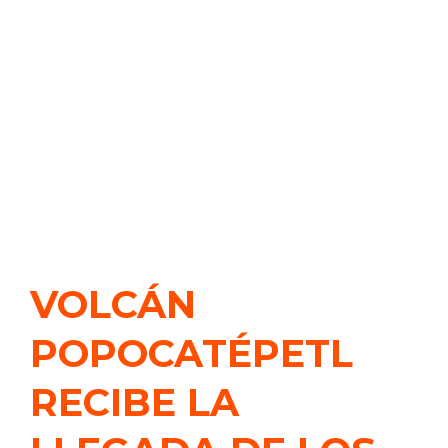
VOLCÁN
POPOCATÉPETL
RECIBE LA