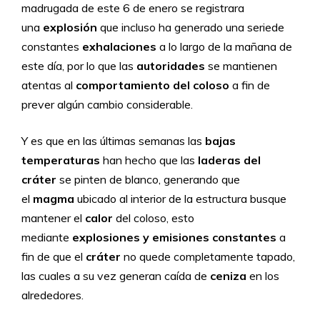
madrugada de este 6 de enero se registrara
una
explosión
que incluso ha generado una seriede
constantes
exhalaciones
a lo largo de la mañana de
este día, por lo que las
autoridades
se mantienen
atentas al
comportamiento del coloso
a fin de
prever algún cambio considerable.
Y es que en las últimas semanas las
bajas
temperaturas
han hecho que las
laderas del
cráter
se pinten de blanco, generando que
el
magma
ubicado al interior de la estructura busque
mantener el
calor
del coloso, esto
mediante
explosiones y emisiones constantes
a
fin de que el
cráter
no quede completamente tapado,
las cuales a su vez generan caída de
ceniza
en los
alrededores.