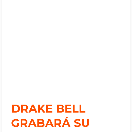
DRAKE BELL
GRABARÁ SU