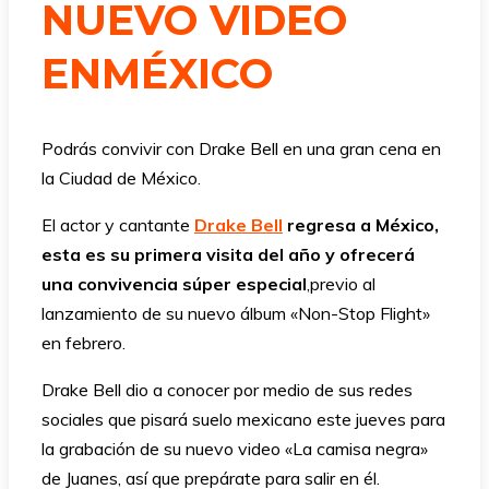
NUEVO VIDEO
ENMÉXICO
Podrás convivir con Drake Bell en una gran cena en
la Ciudad de México.
El actor y cantante
Drake Bell
regresa a México,
esta es su primera visita del año y ofrecerá
una convivencia súper especial
,previo al
lanzamiento de su nuevo álbum «Non-Stop Flight»
en febrero.
Drake Bell dio a conocer por medio de sus redes
sociales que pisará suelo mexicano este jueves para
la grabación de su nuevo video «La camisa negra»
de Juanes, así que prepárate para salir en él.