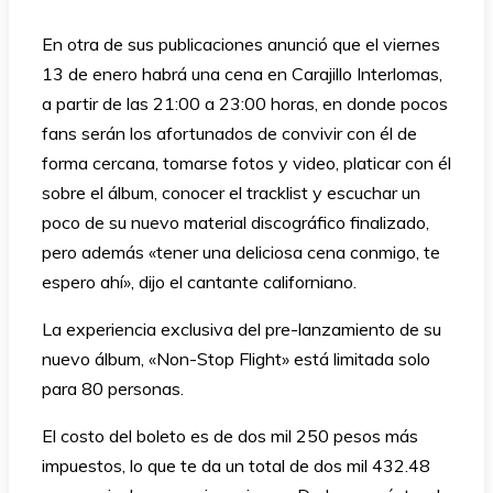
En otra de sus publicaciones anunció que el viernes
13 de enero habrá una cena en Carajillo Interlomas,
a partir de las 21:00 a 23:00 horas, en donde pocos
fans serán los afortunados de convivir con él de
forma cercana, tomarse fotos y video, platicar con él
sobre el álbum, conocer el tracklist y escuchar un
poco de su nuevo material discográfico finalizado,
pero además «tener una deliciosa cena conmigo, te
espero ahí», dijo el cantante californiano.
La experiencia exclusiva del pre-lanzamiento de su
nuevo álbum, «Non-Stop Flight» está limitada solo
para 80 personas.
El costo del boleto es de dos mil 250 pesos más
impuestos, lo que te da un total de dos mil 432.48