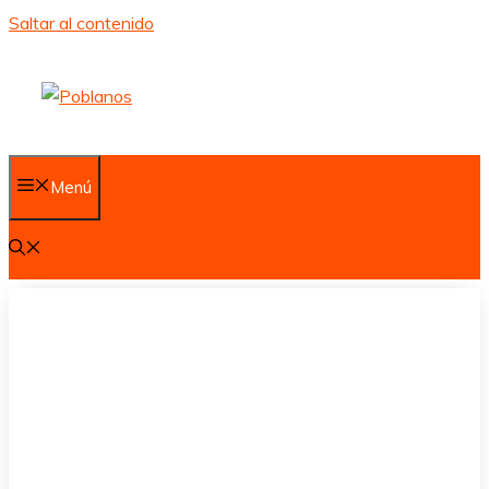
Saltar al contenido
Menú