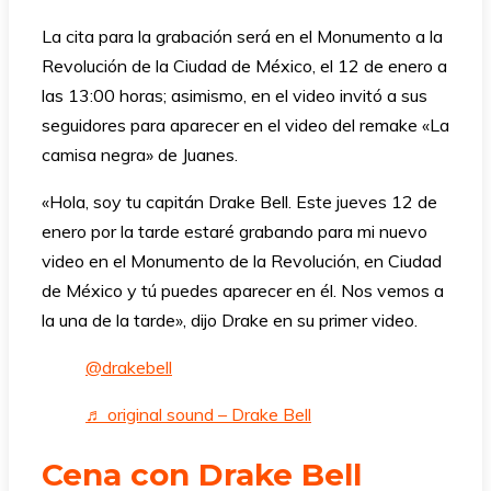
La cita para la grabación será en el Monumento a la
Revolución de la Ciudad de México, el 12 de enero a
las 13:00 horas; asimismo, en el video invitó a sus
seguidores para aparecer en el video del remake «La
camisa negra» de Juanes.
«Hola, soy tu capitán Drake Bell. Este jueves 12 de
enero por la tarde estaré grabando para mi nuevo
video en el Monumento de la Revolución, en Ciudad
de México y tú puedes aparecer en él. Nos vemos a
la una de la tarde», dijo Drake en su primer video.
@drakebell
♬ original sound – Drake Bell
Cena con Drake Bell