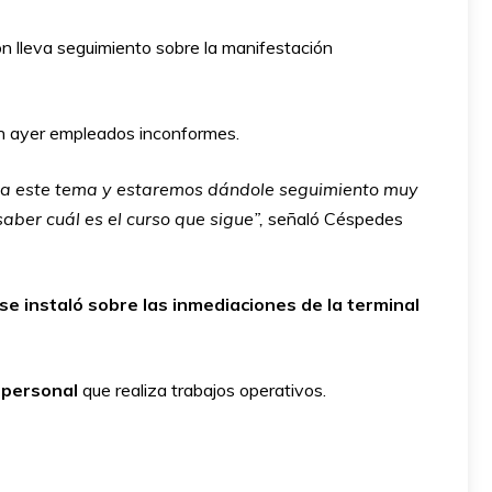
ón lleva seguimiento sobre la manifestación
n ayer empleados inconformes.
o a este tema y estaremos dándole seguimiento muy
aber cuál es el curso que sigue”,
señaló Céspedes
se instaló sobre las inmediaciones de la terminal
u personal
que realiza trabajos operativos.