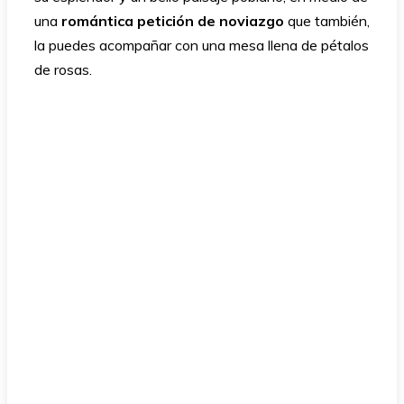
una
romántica petición de noviazgo
que también,
la puedes acompañar con una mesa llena de pétalos
de rosas.