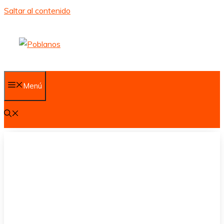
Saltar al contenido
Menú