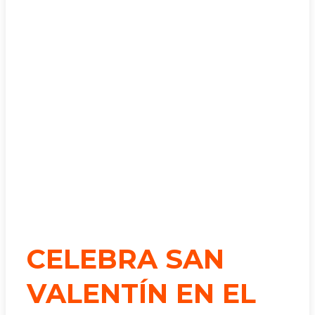
CELEBRA SAN
VALENTÍN EN EL