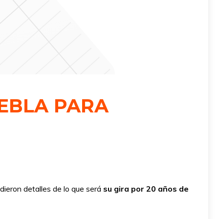
EBLA PARA
dieron detalles de lo que será
su gira por 20 años de