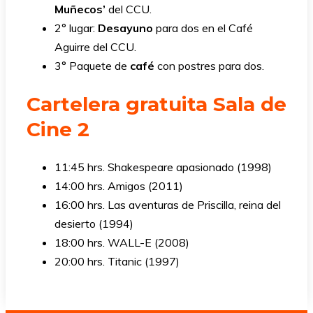
Muñecos’
del CCU.
2° lugar:
Desayuno
para dos en el Café
Aguirre del CCU.
3° Paquete de
café
con postres para dos.
Cartelera gratuita Sala de
Cine 2
11:45 hrs. Shakespeare apasionado (1998)
14:00 hrs. Amigos (2011)
16:00 hrs. Las aventuras de Priscilla, reina del
desierto (1994)
18:00 hrs. WALL-E (2008)
20:00 hrs. Titanic (1997)