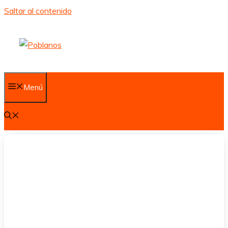
Saltar al contenido
Menú