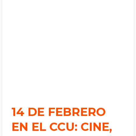
14 DE FEBRERO
EN EL CCU: CINE,