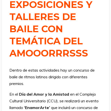
EXPOSICIONES Y
TALLERES DE
BAILE CON
TEMÁTICA DEL
AMOOORRRSSS
Dentro de estas actividades hay un concurso de
baile de ritmos latinos dirigido con diferentes
premios.
En el
Día del Amor y la Amistad
en el Complejo
Cultural Universitario (CCU), se realizará un evento
llamado
‘EnamorArte’
que incluirá un concurso de