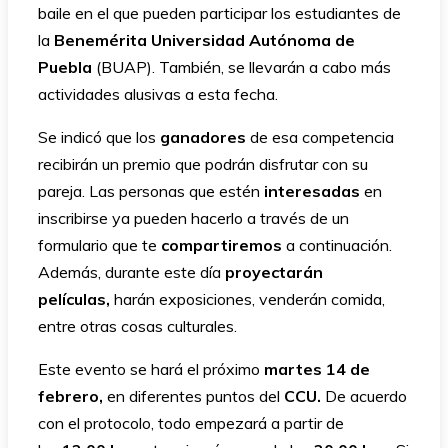
baile en el que pueden participar los estudiantes de
la
Benemérita Universidad Autónoma de
Puebla
(BUAP). También, se llevarán a cabo más
actividades alusivas a esta fecha.
Se indicó que los
ganadores
de esa competencia
recibirán un premio que podrán disfrutar con su
pareja. Las personas que estén
interesadas
en
inscribirse ya pueden hacerlo a través de un
formulario que te
compartiremos
a continuación.
Además, durante este día
proyectarán
películas,
harán exposiciones, venderán comida,
entre otras cosas culturales.
Este evento se hará el próximo
martes 14 de
febrero,
en diferentes puntos del
CCU.
De acuerdo
con el protocolo, todo empezará a partir de