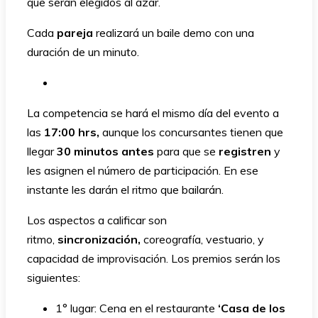
que serán elegidos al azar.
Cada
pareja
realizará un baile demo con una
duración de un minuto.
La competencia se hará el mismo día del evento a
las
17:00 hrs,
aunque los concursantes tienen que
llegar
30 minutos antes
para que se
registren
y
les asignen el número de participación. En ese
instante les darán el ritmo que bailarán.
Los aspectos a calificar son
ritmo,
sincronización,
coreografía, vestuario, y
capacidad de improvisación. Los premios serán los
siguientes:
1° lugar: Cena en el restaurante
‘Casa de los