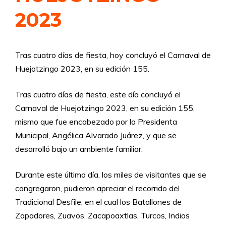
2023
Tras cuatro días de fiesta, hoy concluyó el Carnaval de
Huejotzingo 2023, en su edición 155.
Tras cuatro días de fiesta, este día concluyó el
Carnaval de Huejotzingo 2023, en su edición 155,
mismo que fue encabezado por la Presidenta
Municipal, Angélica Alvarado Juárez, y que se
desarrolló bajo un ambiente familiar.
Durante este último día, los miles de visitantes que se
congregaron, pudieron apreciar el recorrido del
Tradicional Desfile, en el cual los Batallones de
Zapadores, Zuavos, Zacapoaxtlas, Turcos, Indios