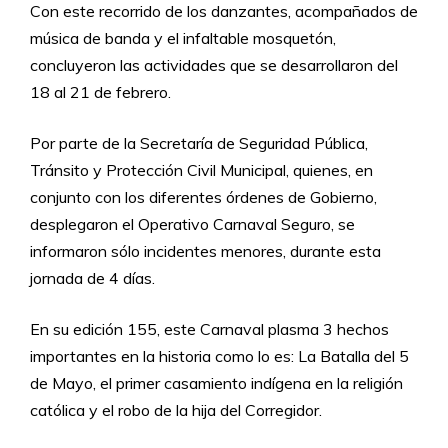
Con este recorrido de los danzantes, acompañados de
música de banda y el infaltable mosquetón,
concluyeron las actividades que se desarrollaron del
18 al 21 de febrero.
Por parte de la Secretaría de Seguridad Pública,
Tránsito y Protección Civil Municipal, quienes, en
conjunto con los diferentes órdenes de Gobierno,
desplegaron el Operativo Carnaval Seguro, se
informaron sólo incidentes menores, durante esta
jornada de 4 días.
En su edición 155, este Carnaval plasma 3 hechos
importantes en la historia como lo es: La Batalla del 5
de Mayo, el primer casamiento indígena en la religión
católica y el robo de la hija del Corregidor.