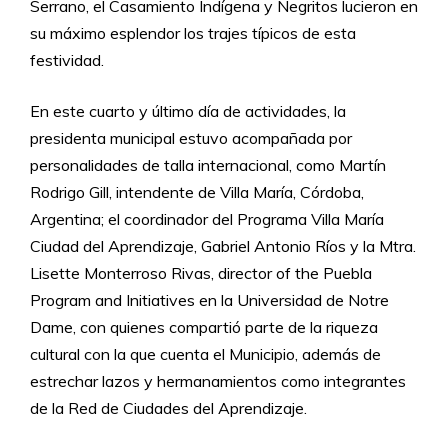
Serrano, el Casamiento Indígena y Negritos lucieron en
su máximo esplendor los trajes típicos de esta
festividad.
En este cuarto y último día de actividades, la
presidenta municipal estuvo acompañada por
personalidades de talla internacional, como Martín
Rodrigo Gill, intendente de Villa María, Córdoba,
Argentina; el coordinador del Programa Villa María
Ciudad del Aprendizaje, Gabriel Antonio Ríos y la Mtra.
Lisette Monterroso Rivas, director of the Puebla
Program and Initiatives en la Universidad de Notre
Dame, con quienes compartió parte de la riqueza
cultural con la que cuenta el Municipio, además de
estrechar lazos y hermanamientos como integrantes
de la Red de Ciudades del Aprendizaje.