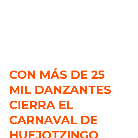
CON MÁS DE 25
MIL DANZANTES
CIERRA EL
CARNAVAL DE
HUEJOTZINGO