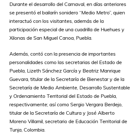
Durante el desarrollo del Carnaval, en días anteriores
se presentó el bailarín sonidero “Medio Metro”, quien
interactuó con los visitantes, además de la
participación especial de una cuadrilla de Huehues y
Xilonas de San Miguel Canoa, Puebla.
Además, contó con la presencia de importantes
personalidades como las secretarias del Estado de
Puebla, Lizeth Sánchez García y Beatriz Manrique
Guevara, titular de la Secretaría de Bienestar y de la
Secretaría de Medio Ambiente, Desarrollo Sustentable
y Ordenamiento Territorial del Estado de Puebla,
respectivamente; así como Sergio Vergara Berdejo,
titular de la Secretaría de Cultura y José Alberto
Moreno Villamil, secretario de Educación Territorial de
Tunja, Colombia.