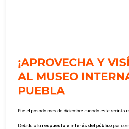
¡APROVECHA Y VIS
AL MUSEO INTERN
PUEBLA
Fue el pasado mes de diciembre cuando este recinto re
Debido a la
respuesta e interés del público
por con