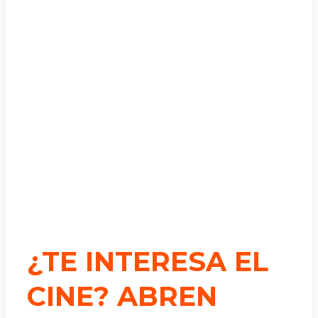
¿TE INTERESA EL
CINE? ABREN