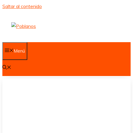
Saltar al contenido
Menú