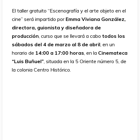
El taller gratuito “Escenografía y el arte objeto en el
cine” será impartido por
Emma Viviana González,
directora, guionista y diseñadora de
producción
, curso que se llevará a cabo
todos los
sábados del 4 de marzo al 8 de abril
, en un
horario de
14:00 a 17:00 horas
, en la
Cinemateca
“Luis Buñuel”
, situada en la 5 Oriente número 5, de
la colonia Centro Histórico.