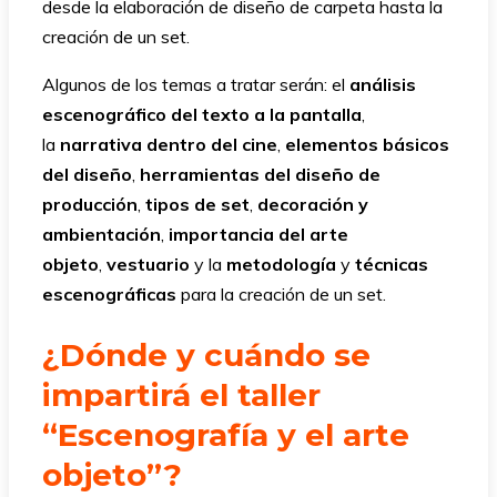
desde la elaboración de diseño de carpeta hasta la
creación de un set.
Algunos de los temas a tratar serán: el
análisis
escenográfico del texto a la pantalla
,
la
narrativa dentro del cine
,
elementos básicos
del diseño
,
herramientas del diseño de
producción
,
tipos de set
,
decoración y
ambientación
,
importancia del arte
objeto
,
vestuario
y la
metodología
y
técnicas
escenográficas
para la creación de un set.
¿Dónde y cuándo se
impartirá el taller
“Escenografía y el arte
objeto”?