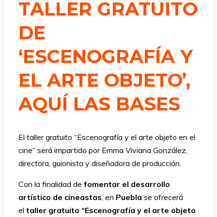
TALLER GRATUITO
DE
‘ESCENOGRAFÍA Y
EL ARTE OBJETO’,
AQUÍ LAS BASES
El taller gratuito “Escenografía y el arte objeto en el
cine” será impartido por Emma Viviana González,
directora, guionista y diseñadora de producción.
Con la finalidad de
fomentar el desarrollo
artístico de cineastas
, en
Puebla
se ofrecerá
el
taller gratuito “Escenografía y el arte objeto