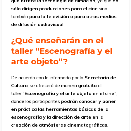
que ofrece la tecnología de filmación
, ya que
no
sólo dirigen producciones para el cine
sino
también
para la televisión o para otros medios
de difusión audiovisual
.
¿Qué enseñarán en el
taller “Escenografía y el
arte objeto”?
De acuerdo con lo informado por la
Secretaría de
Cultura
, se ofrecerá de manera
gratuita
el
taller
“Escenografía y el arte objeto en el cine”
,
donde los participantes
podrán conocer y poner
en práctica las herramientas básicas de la
escenografía y la dirección de arte en la
creación de atmósferas cinematográficas
,