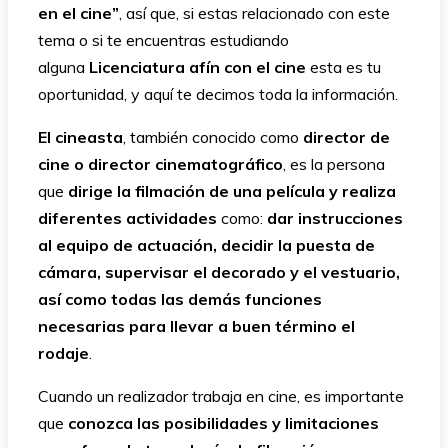
en el cine”
, así que, si estas relacionado con este
tema o si te encuentras estudiando
alguna
Licenciatura afín con el cine
esta es tu
oportunidad, y aquí te decimos toda la información.
El cineasta
, también conocido como
director de
cine o director cinematográfico
, es la persona
que
dirige la filmación de una película y realiza
diferentes actividades
como:
dar instrucciones
al equipo de actuación, decidir la puesta de
cámara, supervisar el decorado y el vestuario,
así como todas las demás funciones
necesarias para llevar a buen término el
rodaje
.
Cuando un realizador trabaja en cine, es importante
que
conozca las posibilidades y limitaciones