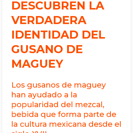
DESCUBREN LA
VERDADERA
IDENTIDAD DEL
GUSANO DE
MAGUEY
Los gusanos de maguey
han ayudado a la
popularidad del mezcal,
bebida que forma parte de
la cultura mexicana desde el