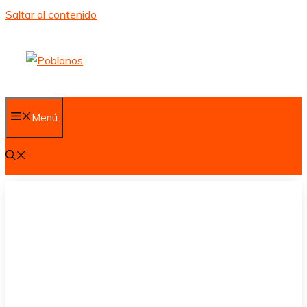
Saltar al contenido
Menú