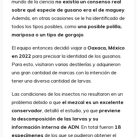
mundo de la ciencia
no existía un consenso real
sobre qué especie de gusano era el de maguey
.
Además, en otras ocasiones se le ha identificado de
todos los tipos posibles, como
una posible polilla,
mariposa o un tipo de gorgojo
.
El equipo entonces decidió viajar a
Oaxaca, México
en 2022
para precisar la identidad de los gusanos.
Para esto, visitaron varias destilerías y adquirieron
una gran cantidad de marcas con la intención de
tener una diversa cantidad de larvas.
Las condiciones de los insectos no resultaron en un
problema debido a que
el mezcal es un excelente
conservador
, detalló el estudio, ya que
previene
la descomposición de las larvas y su
información interna de ADN
. En total fueron
18
especímenes
de los que se pudieron obtener el