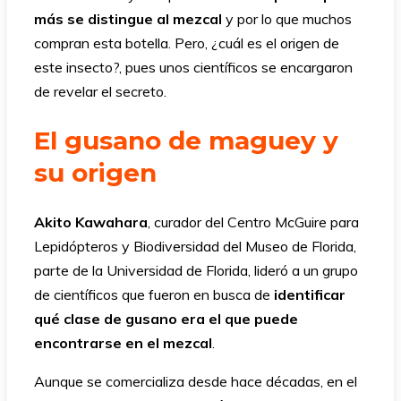
más se distingue al mezcal
y por lo que muchos
compran esta botella. Pero, ¿cuál es el origen de
este insecto?, pues unos científicos se encargaron
de revelar el secreto.
El gusano de maguey y
su origen
Akito Kawahara
, curador del Centro McGuire para
Lepidópteros y Biodiversidad del Museo de Florida,
parte de la Universidad de Florida, lideró a un grupo
de científicos que fueron en busca de
identificar
qué clase de gusano era el que puede
encontrarse en el mezcal
.
Aunque se comercializa desde hace décadas, en el