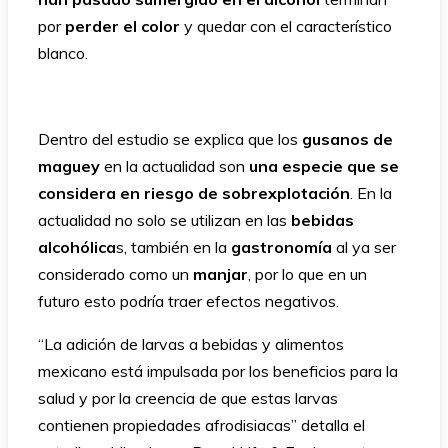
por
perder el color
y quedar con el característico
blanco.
Dentro del estudio se explica que los
gusanos de
maguey
en la actualidad son
una especie que se
considera en riesgo de sobrexplotación
. En la
actualidad no solo se utilizan en las
bebidas
alcohólica
s, también en la
gastronomía
al ya ser
considerado como un
manjar
, por lo que en un
futuro esto podría traer efectos negativos.
“La adición de larvas a bebidas y alimentos
mexicano está impulsada por los beneficios para la
salud y por la creencia de que estas larvas
contienen propiedades afrodisiacas” detalla el