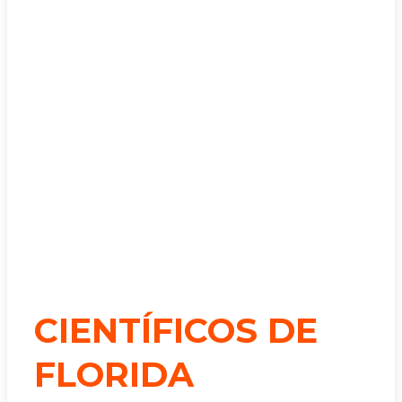
CIENTÍFICOS DE
FLORIDA