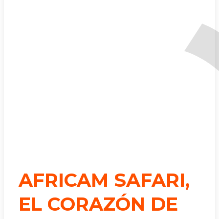
AFRICAM SAFARI,
EL CORAZÓN DE