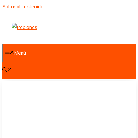
Saltar al contenido
Menú