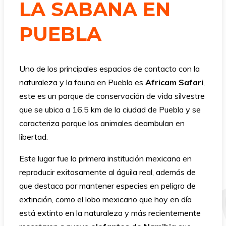
LA SABANA EN
PUEBLA
Uno de los principales espacios de contacto con la
naturaleza y la fauna en Puebla es
Africam Safari
,
este es un parque de conservación de vida silvestre
que se ubica a 16.5 km de la ciudad de Puebla y se
caracteriza porque los animales deambulan en
libertad.
Este lugar fue la primera institución mexicana en
reproducir exitosamente al águila real, además de
que destaca por mantener especies en peligro de
extinción, como el lobo mexicano que hoy en día
está extinto en la naturaleza y más recientemente