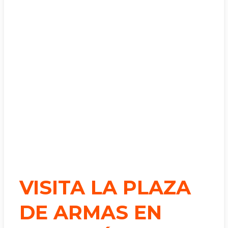
VISITA LA PLAZA
DE ARMAS EN