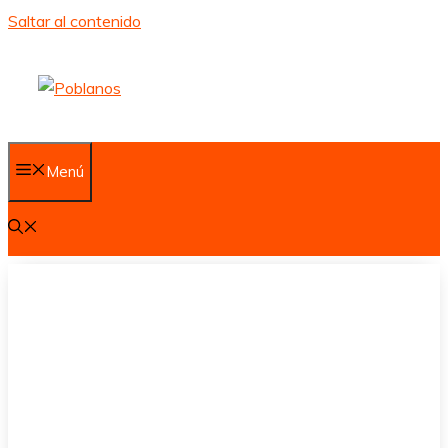
Saltar al contenido
Menú