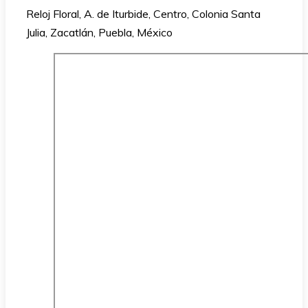
Reloj Floral, A. de Iturbide, Centro, Colonia Santa
Julia, Zacatlán, Puebla, México