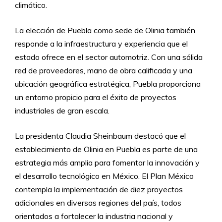
climático.
La elección de Puebla como sede de Olinia también
responde a la infraestructura y experiencia que el
estado ofrece en el sector automotriz. Con una sólida
red de proveedores, mano de obra calificada y una
ubicación geográfica estratégica, Puebla proporciona
un entorno propicio para el éxito de proyectos
industriales de gran escala.
La presidenta Claudia Sheinbaum destacó que el
establecimiento de Olinia en Puebla es parte de una
estrategia más amplia para fomentar la innovación y
el desarrollo tecnológico en México. El Plan México
contempla la implementación de diez proyectos
adicionales en diversas regiones del país, todos
orientados a fortalecer la industria nacional y