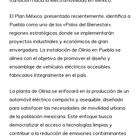
transición hacia la electromovilidad en México.
El Plan México, presentado recientemente, identifica a
Puebla como uno de los «Polos del Bienestar»,
regiones estratégicas donde se implementarán
proyectos industriales y económicos de gran
envergadura. La instalación de Olinia en Puebla se
alinea con el objetivo de promover el diseño y
ensamblaje de vehículos eléctricos accesibles,
fabricados íntegramente en el país.
La planta de Olinia se enfocará en la producción de un
automóvil eléctrico compacto y asequible, diseñado
para satisfacer las necesidades de movilidad urbana
de la población mexicana. Este enfoque busca
democratizar el acceso a tecnologías limpias y
contribuir a la reducción de emisiones contaminantes