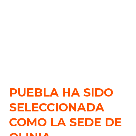
PUEBLA HA SIDO
SELECCIONADA
COMO LA SEDE DE