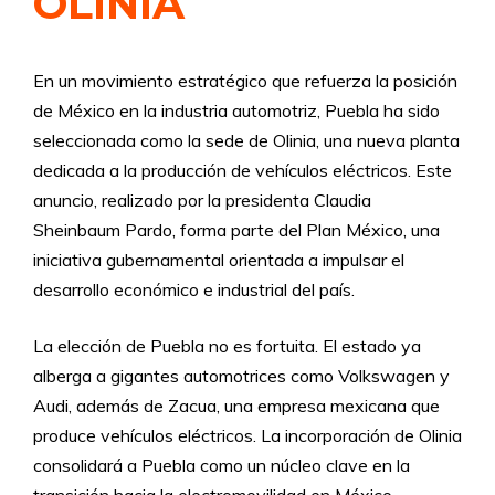
OLINIA
En un movimiento estratégico que refuerza la posición
de México en la industria automotriz, Puebla ha sido
seleccionada como la sede de Olinia, una nueva planta
dedicada a la producción de vehículos eléctricos. Este
anuncio, realizado por la presidenta Claudia
Sheinbaum Pardo, forma parte del Plan México, una
iniciativa gubernamental orientada a impulsar el
desarrollo económico e industrial del país.
La elección de Puebla no es fortuita. El estado ya
alberga a gigantes automotrices como Volkswagen y
Audi, además de Zacua, una empresa mexicana que
produce vehículos eléctricos. La incorporación de Olinia
consolidará a Puebla como un núcleo clave en la