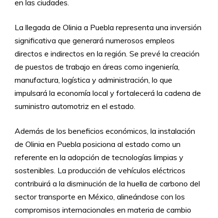
en las ciudades.
La llegada de Olinia a Puebla representa una inversión
significativa que generará numerosos empleos
directos e indirectos en la región. Se prevé la creación
de puestos de trabajo en áreas como ingeniería,
manufactura, logística y administración, lo que
impulsará la economía local y fortalecerá la cadena de
suministro automotriz en el estado.
Además de los beneficios económicos, la instalación
de Olinia en Puebla posiciona al estado como un
referente en la adopción de tecnologías limpias y
sostenibles. La producción de vehículos eléctricos
contribuirá a la disminución de la huella de carbono del
sector transporte en México, alineándose con los
compromisos internacionales en materia de cambio