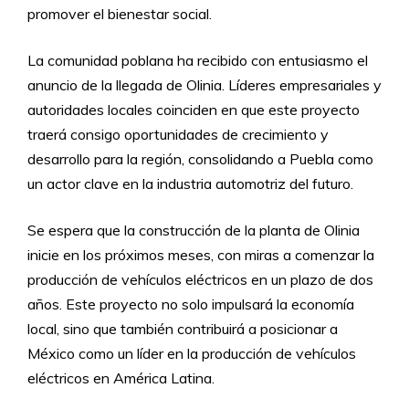
promover el bienestar social.
La comunidad poblana ha recibido con entusiasmo el
anuncio de la llegada de Olinia. Líderes empresariales y
autoridades locales coinciden en que este proyecto
traerá consigo oportunidades de crecimiento y
desarrollo para la región, consolidando a Puebla como
un actor clave en la industria automotriz del futuro.
Se espera que la construcción de la planta de Olinia
inicie en los próximos meses, con miras a comenzar la
producción de vehículos eléctricos en un plazo de dos
años. Este proyecto no solo impulsará la economía
local, sino que también contribuirá a posicionar a
México como un líder en la producción de vehículos
eléctricos en América Latina.