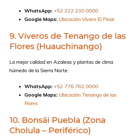
WhatsApp:
+52 222 230 0000
Google Maps:
Ubicación Vivero El Pinar
9. Viveros de Tenango de las
Flores (Huauchinango)
La mejor calidad en Azaleas y plantas de clima
húmedo de la Sierra Norte.
WhatsApp:
+52 776 762 0000
Google Maps:
Ubicación Tenango de las
Flores
10. Bonsái Puebla (Zona
Cholula – Periférico)