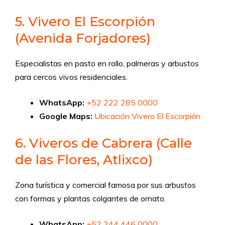
5. Vivero El Escorpión
(Avenida Forjadores)
Especialistas en pasto en rollo, palmeras y arbustos
para cercos vivos residenciales.
WhatsApp:
+52 222 285 0000
Google Maps:
Ubicación Vivero El Escorpión
6. Viveros de Cabrera (Calle
de las Flores, Atlixco)
Zona turística y comercial famosa por sus arbustos
con formas y plantas colgantes de ornato.
WhatsApp:
+52 244 446 0000