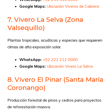
Google Maps:
Ubicación Viveros de Cabrera
7. Vivero La Selva (Zona
Valsequillo)
Plantas tropicales, acuáticas y especies que requieren
climas de alta exposición solar.
WhatsApp:
+52 222 212 0000
Google Maps:
Ubicación Vivero La Selva
8. Vivero El Pinar (Santa María
Coronango)
Producción forestal de pinos y cedros para proyectos
de reforestación masiva.