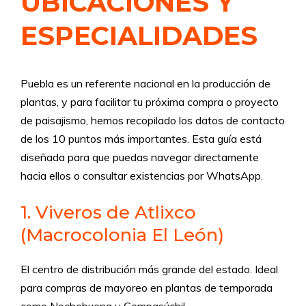
UBICACIONES Y
ESPECIALIDADES
Puebla es un referente nacional en la producción de
plantas, y para facilitar tu próxima compra o proyecto
de paisajismo, hemos recopilado los datos de contacto
de los 10 puntos más importantes. Esta guía está
diseñada para que puedas navegar directamente
hacia ellos o consultar existencias por WhatsApp.
1. Viveros de Atlixco
(Macrocolonia El León)
El centro de distribución más grande del estado. Ideal
para compras de mayoreo en plantas de temporada