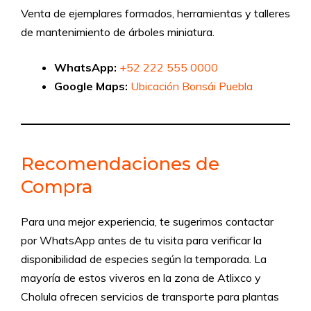
Venta de ejemplares formados, herramientas y talleres
de mantenimiento de árboles miniatura.
WhatsApp:
+52 222 555 0000
Google Maps:
Ubicación Bonsái Puebla
Recomendaciones de
Compra
Para una mejor experiencia, te sugerimos contactar
por WhatsApp antes de tu visita para verificar la
disponibilidad de especies según la temporada. La
mayoría de estos viveros en la zona de Atlixco y
Cholula ofrecen servicios de transporte para plantas