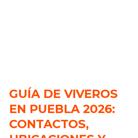
GUÍA DE VIVEROS
EN PUEBLA 2026:
CONTACTOS,