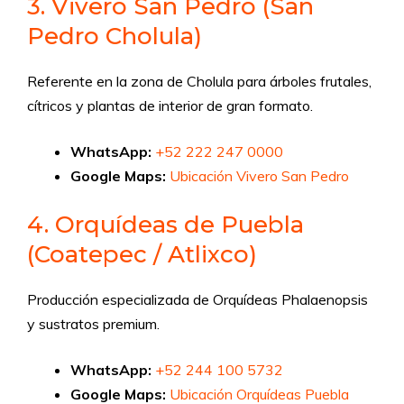
3. Vivero San Pedro (San
Pedro Cholula)
Referente en la zona de Cholula para árboles frutales,
cítricos y plantas de interior de gran formato.
WhatsApp:
+52 222 247 0000
Google Maps:
Ubicación Vivero San Pedro
4. Orquídeas de Puebla
(Coatepec / Atlixco)
Producción especializada de Orquídeas Phalaenopsis
y sustratos premium.
WhatsApp:
+52 244 100 5732
Google Maps:
Ubicación Orquídeas Puebla