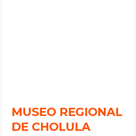
MUSEO REGIONAL
DE CHOLULA