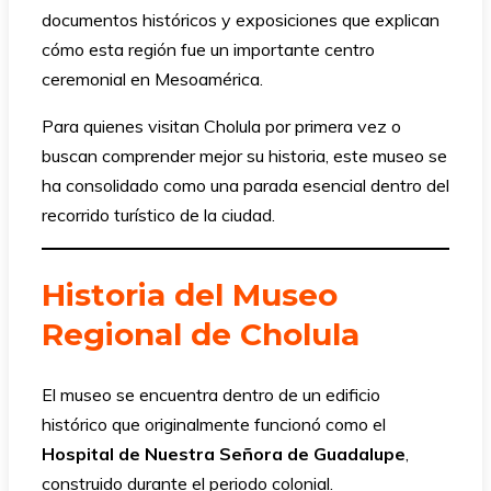
documentos históricos y exposiciones que explican
cómo esta región fue un importante centro
ceremonial en Mesoamérica.
Para quienes visitan Cholula por primera vez o
buscan comprender mejor su historia, este museo se
ha consolidado como una parada esencial dentro del
recorrido turístico de la ciudad.
Historia del Museo
Regional de Cholula
El museo se encuentra dentro de un edificio
histórico que originalmente funcionó como el
Hospital de Nuestra Señora de Guadalupe
,
construido durante el periodo colonial.