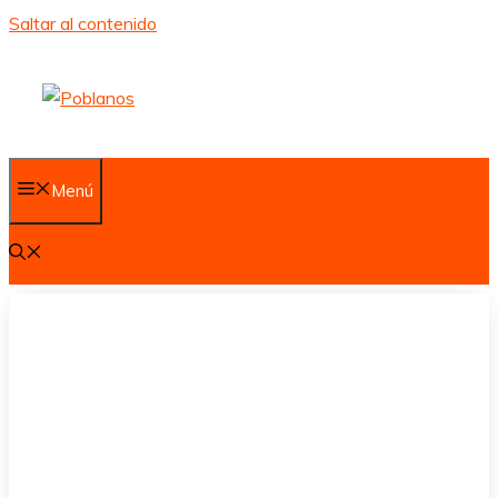
Saltar al contenido
Menú