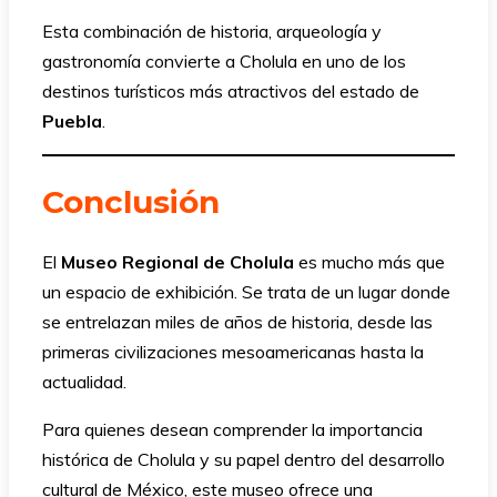
Esta combinación de historia, arqueología y
gastronomía convierte a Cholula en uno de los
destinos turísticos más atractivos del estado de
Puebla
.
Conclusión
El
Museo Regional de Cholula
es mucho más que
un espacio de exhibición. Se trata de un lugar donde
se entrelazan miles de años de historia, desde las
primeras civilizaciones mesoamericanas hasta la
actualidad.
Para quienes desean comprender la importancia
histórica de Cholula y su papel dentro del desarrollo
cultural de México, este museo ofrece una