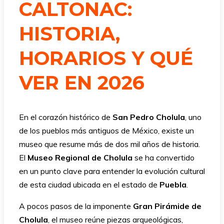
CALTONAC:
HISTORIA,
HORARIOS Y QUÉ
VER EN 2026
En el corazón histórico de
San Pedro Cholula
, uno
de los pueblos más antiguos de México, existe un
museo que resume más de dos mil años de historia.
El
Museo Regional de Cholula
se ha convertido
en un punto clave para entender la evolución cultural
de esta ciudad ubicada en el estado de
Puebla
.
A pocos pasos de la imponente
Gran Pirámide de
Cholula
, el museo reúne piezas arqueológicas,