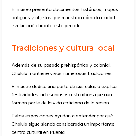
El museo presenta documentos históricos, mapas
antiguos y objetos que muestran cómo la ciudad
evolucionó durante este periodo.
Tradiciones y cultura local
Además de su pasado prehispánico y colonial,
Cholula mantiene vivas numerosas tradiciones.
El museo dedica una parte de sus salas a explicar
festividades, artesanías y costumbres que aún
forman parte de la vida cotidiana de la región.
Estas exposiciones ayudan a entender por qué
Cholula sigue siendo considerada un importante
centro cultural en Puebla.