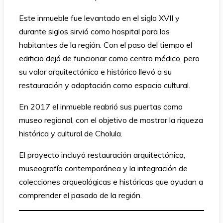
Este inmueble fue levantado en el siglo XVII y
durante siglos sirvió como hospital para los
habitantes de la región. Con el paso del tiempo el
edificio dejó de funcionar como centro médico, pero
su valor arquitectónico e histórico llevó a su
restauración y adaptación como espacio cultural.
En 2017 el inmueble reabrió sus puertas como
museo regional, con el objetivo de mostrar la riqueza
histórica y cultural de Cholula.
El proyecto incluyó restauración arquitectónica,
museografía contemporánea y la integración de
colecciones arqueológicas e históricas que ayudan a
comprender el pasado de la región.