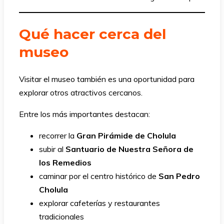
Qué hacer cerca del
museo
Visitar el museo también es una oportunidad para
explorar otros atractivos cercanos.
Entre los más importantes destacan:
recorrer la
Gran Pirámide de Cholula
subir al
Santuario de Nuestra Señora de
los Remedios
caminar por el centro histórico de
San Pedro
Cholula
explorar cafeterías y restaurantes
tradicionales