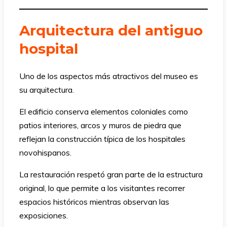
Arquitectura del antiguo
hospital
Uno de los aspectos más atractivos del museo es
su arquitectura.
El edificio conserva elementos coloniales como
patios interiores, arcos y muros de piedra que
reflejan la construcción típica de los hospitales
novohispanos.
La restauración respetó gran parte de la estructura
original, lo que permite a los visitantes recorrer
espacios históricos mientras observan las
exposiciones.