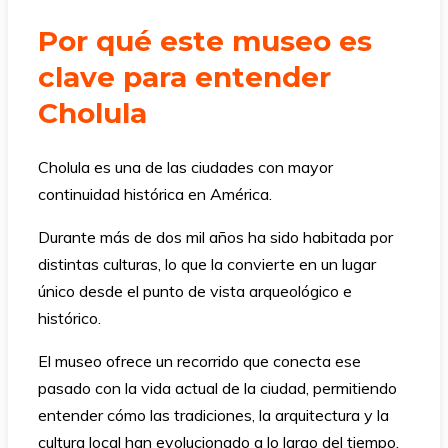
Por qué este museo es
clave para entender
Cholula
Cholula es una de las ciudades con mayor
continuidad histórica en América.
Durante más de dos mil años ha sido habitada por
distintas culturas, lo que la convierte en un lugar
único desde el punto de vista arqueológico e
histórico.
El museo ofrece un recorrido que conecta ese
pasado con la vida actual de la ciudad, permitiendo
entender cómo las tradiciones, la arquitectura y la
cultura local han evolucionado a lo largo del tiempo.