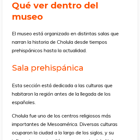
Qué ver dentro del
museo
El museo está organizado en distintas salas que
narran la historia de Cholula desde tiempos
prehispánicos hasta la actualidad.
Sala prehispánica
Esta sección está dedicada a las culturas que
habitaron la región antes de la llegada de los
españoles.
Cholula fue uno de los centros religiosos más
importantes de Mesoamérica. Diversas culturas
ocuparon la ciudad a lo largo de los siglos, y su