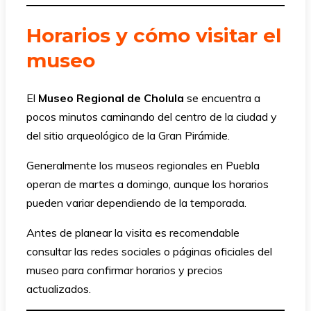
Horarios y cómo visitar el
museo
El
Museo Regional de Cholula
se encuentra a
pocos minutos caminando del centro de la ciudad y
del sitio arqueológico de la Gran Pirámide.
Generalmente los museos regionales en Puebla
operan de martes a domingo, aunque los horarios
pueden variar dependiendo de la temporada.
Antes de planear la visita es recomendable
consultar las redes sociales o páginas oficiales del
museo para confirmar horarios y precios
actualizados.