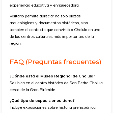
experiencia educativa y enriquecedora.
Visitarlo permite apreciar no solo piezas
arqueológicas y documentos históricos, sino
también el contexto que convirtió a Cholula en uno
de los centros culturales más importantes de la
región.
FAQ (Preguntas frecuentes)
¿Dónde está el Museo Regional de Cholula?
Se ubica en el centro histórico de San Pedro Cholula,
cerca de la Gran Pirámide.
¿Qué tipo de exposiciones tiene?
Incluye exposiciones sobre historia prehispánica,