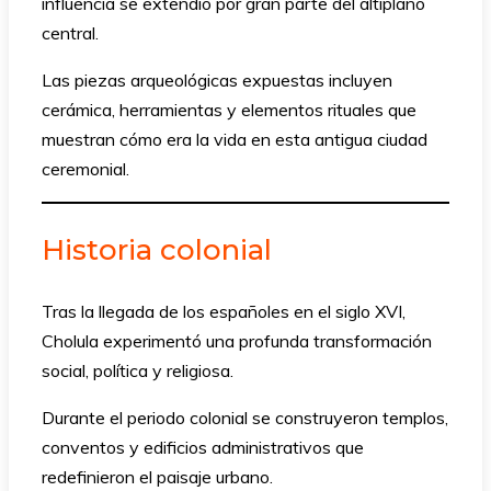
influencia se extendió por gran parte del altiplano
central.
Las piezas arqueológicas expuestas incluyen
cerámica, herramientas y elementos rituales que
muestran cómo era la vida en esta antigua ciudad
ceremonial.
Historia colonial
Tras la llegada de los españoles en el siglo XVI,
Cholula experimentó una profunda transformación
social, política y religiosa.
Durante el periodo colonial se construyeron templos,
conventos y edificios administrativos que
redefinieron el paisaje urbano.