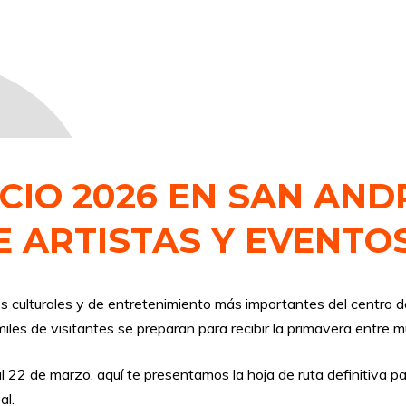
CIO 2026 EN SAN AND
 ARTISTAS Y EVENTO
 culturales y de entretenimiento más importantes del centro d
iles de visitantes se preparan para recibir la primavera entre m
l 22 de marzo, aquí te presentamos la hoja de ruta definitiva par
al.