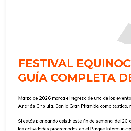
FESTIVAL EQUINOC
GUÍA COMPLETA DE
Marzo de 2026 marca el regreso de uno de los eventos
Andrés Cholula
. Con la Gran Pirámide como testigo, m
Si estás planeando asistir este fin de semana, del 20 a
las actividades programadas en el Parque Intermunicip