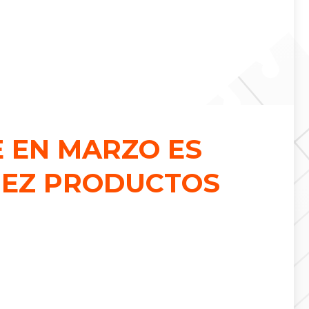
 EN MARZO ES
DIEZ PRODUCTOS