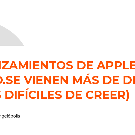
NZAMIENTOS DE APPLE
O.SE VIENEN MÁS DE 
DIFÍCILES DE CREER)
ngelópolis