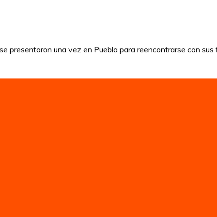
s, se presentaron una vez en Puebla para reencontrarse con sus