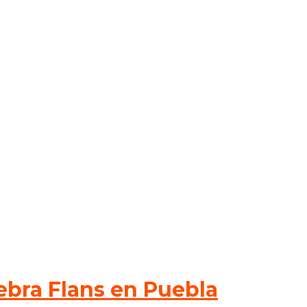
lebra Flans en Puebla