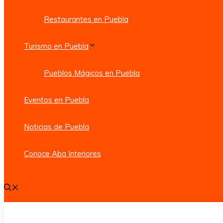
Restaurantes en Puebla
Turismo en Puebla
Pueblos Mágicos en Puebla
Eventos en Puebla
Noticias de Puebla
Conoce Aba Interiores