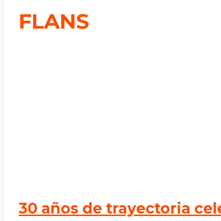
FLANS
30 años de trayectoria ce