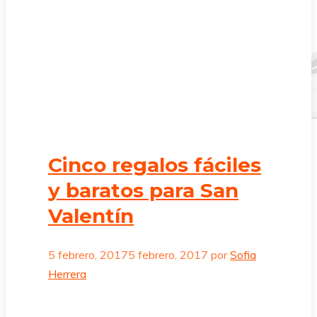
Cinco regalos fáciles
y baratos para San
Valentín
5 febrero, 2017
5 febrero, 2017
por
Sofia
Herrera