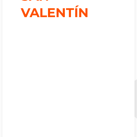
VALENTÍN