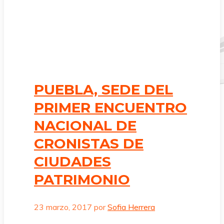
PUEBLA, SEDE DEL
PRIMER ENCUENTRO
NACIONAL DE
CRONISTAS DE
CIUDADES
PATRIMONIO
23 marzo, 2017
por
Sofia Herrera