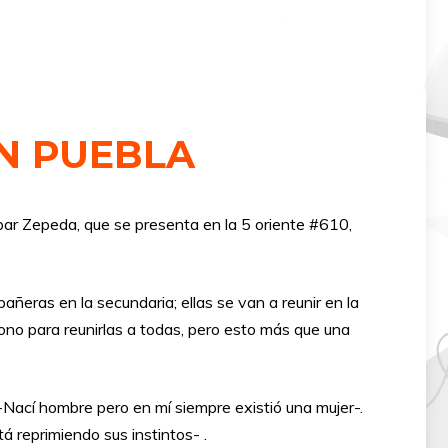
N PUEBLA
par Zepeda, que se presenta en la 5 oriente #610,
añeras en la secundaria; ellas se van a reunir en la
fono para reunirlas a todas, pero esto más que una
-Nací hombre pero en mí siempre existió una mujer-.
tá reprimiendo sus instintos- .