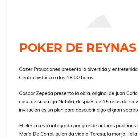
POKER DE REYNAS
Gazer Proucciones presenta la divertida y entretenida
Centro histórico a las 18:00 horas.
Gaspar Zepeda presento la obra, original de Juan Carlos
casa de su amiga Natalia, después de 15 años de no ver
invitación es un plan para descubrir algo el gran secret
El elenco está integrado por grande actores poblanos 
María De Carral, quien da vida a Teresa, la monja, -ella