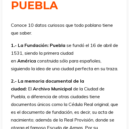
PUEBLA
Conoce 10 datos curiosos que todo poblano tiene
que saber.
1.- La Fundación:
Puebla
se fundó el 16 de abril de
1531, siendo la primera ciudad
en
América
construida sólo para españoles,
siguiendo la idea de una ciudad perfecta en su traza.
2.- La memoria documental de la
ciudad:
El
Archivo Municipal
de la Ciudad de
Puebla, a diferencia de otras ciudades tiene
documentos únicos como la Cédula Real original, que
es el documento de fundación, es decir, su acta de
nacimiento; además de la Real Provisión, donde se
otorga el famoso Escudo de Armas. Por su