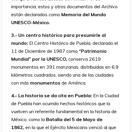
importancia, estos y otros documentos del Archivo
están declarados como
Memoria del Mundo
UNESCO-México.
3.- Un centro histórico para presumirle al
mundo:
El Centro Histórico de Puebla, declarado el
11 de Diciembre de 1987 como
“Patrimonio
Mundial” por la UNESCO,
conserva 2619
monumentos en 391 manzanas, distribuidas en 6.9
kilómetros cuadrados, siendo una de las ciudades
con más
monumentos
de América.
4.- La historia se da cita en Puebla:
En la Ciudad
de Puebla han ocurrido hechos históricos que la
vuelven un referente fundamental en la historia de
México, como la
Batalla del 5 de Mayo de
1862,
en la que el Ejército Mexicano venció al que