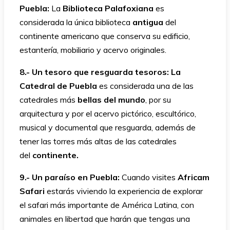
Puebla:
La
Biblioteca Palafoxiana
es
considerada la única biblioteca
antigua
del
continente americano que conserva su edificio,
estantería, mobiliario y acervo originales.
8.- Un tesoro que resguarda tesoros:
La
Catedral de Puebla
es considerada una de las
catedrales más
bellas del mundo
, por su
arquitectura y por el acervo pictórico, escultórico,
musical y documental que resguarda, además de
tener las torres más altas de las catedrales
del
continente.
9.- Un paraíso en Puebla:
Cuando visites
Africam
Safari
estarás viviendo la experiencia de explorar
el safari más importante de América Latina, con
animales en libertad que harán que tengas una