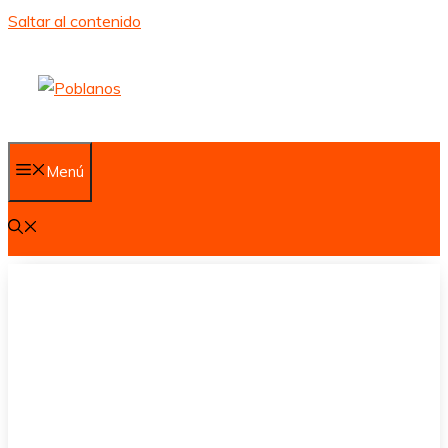
Saltar al contenido
Menú