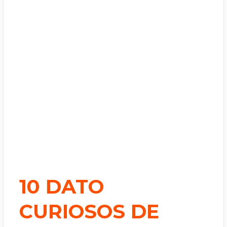
10 DATO
CURIOSOS DE