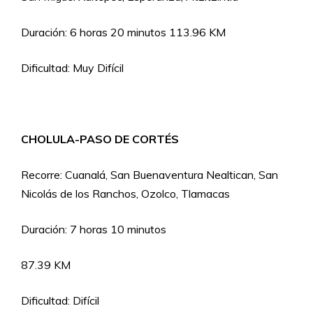
Duración: 6 horas 20 minutos 113.96 KM
Dificultad: Muy Difícil
CHOLULA-PASO DE CORTÉS
Recorre: Cuanalá, San Buenaventura Nealtican, San
Nicolás de los Ranchos, Ozolco, Tlamacas
Duración: 7 horas 10 minutos
87.39 KM
Dificultad: Difícil