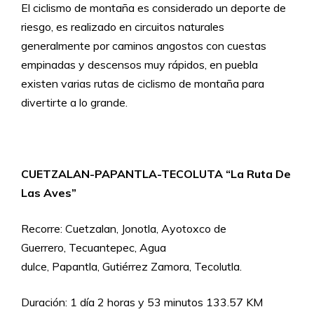
El ciclismo de montaña es considerado un deporte de
riesgo, es realizado en circuitos naturales
generalmente por caminos angostos con cuestas
empinadas y descensos muy rápidos, en puebla
existen varias rutas de ciclismo de montaña para
divertirte a lo grande.
CUETZALAN-PAPANTLA-TECOLUTA “La Ruta De
Las Aves”
Recorre: Cuetzalan, Jonotla, Ayotoxco de
Guerrero, Tecuantepec, Agua
dulce, Papantla, Gutiérrez Zamora, Tecolutla.
Duración: 1 día 2 horas y 53 minutos 133.57 KM