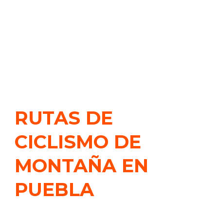
RUTAS DE
CICLISMO DE
MONTAÑA EN
PUEBLA