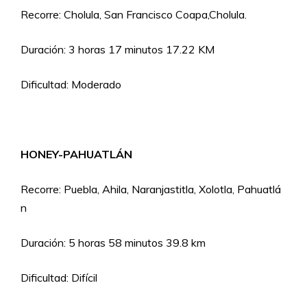
Recorre: Cholula, San Francisco Coapa,Cholula.
Duración: 3 horas 17 minutos 17.22 KM
Dificultad: Moderado
HONEY-PAHUATLÁN
Recorre: Puebla, Ahila, Naranjastitla, Xolotla, Pahuatlá
n
Duración: 5 horas 58 minutos 39.8 km
Dificultad: Difícil