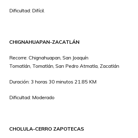
Dificultad: Difícil.
CHIGNAHUAPAN-ZACATLÁN
Recorre: Chignahuapan, San Joaquín
Tomatlán, Tomatlán, San Pedro Atmatla, Zacatlán
Duración: 3 horas 30 minutos 21.85 KM
Dificultad: Moderado
CHOLULA-CERRO ZAPOTECAS