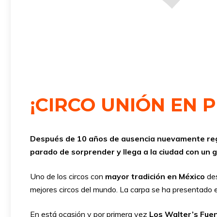
¡CIRCO UNIÓN EN 
Después de 10 años de ausencia nuevamente regre
parado de sorprender y llega a la ciudad con un g
Uno de los circos con
mayor tradición en México
de
mejores circos del mundo. La carpa se ha presentado 
En está ocasión y por primera vez
Los Walter’s Fue