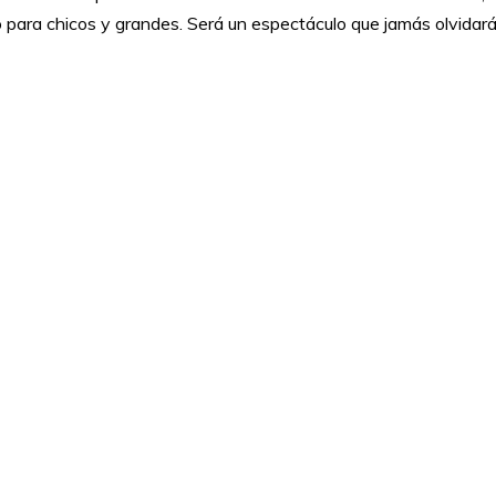
para chicos y grandes. Será un espectáculo que jamás olvidará