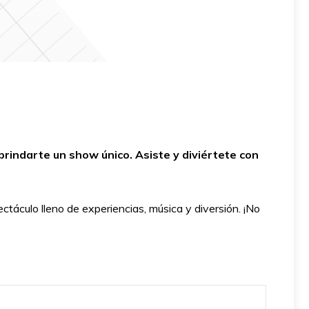
brindarte un show único. Asiste y diviértete con
táculo lleno de experiencias, música y diversión. ¡No