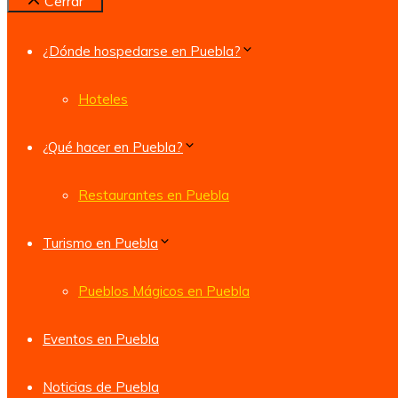
Cerrar
¿Dónde hospedarse en Puebla?
Hoteles
¿Qué hacer en Puebla?
Restaurantes en Puebla
Turismo en Puebla
Pueblos Mágicos en Puebla
Eventos en Puebla
Noticias de Puebla