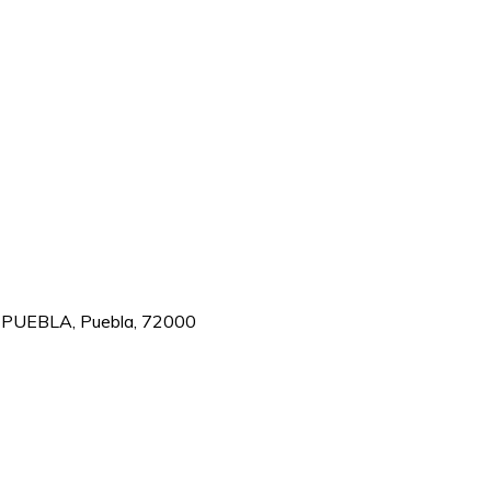
o. PUEBLA, Puebla, 72000