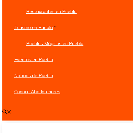
Restaurantes en Puebla
Turismo en Puebla
Pueblos Mágicos en Puebla
Eventos en Puebla
Noticias de Puebla
Conoce Aba Interiores