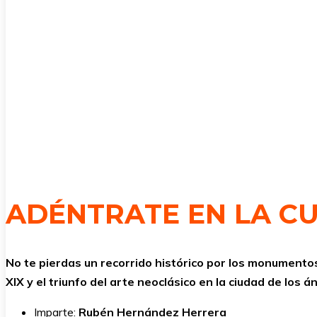
ADÉNTRATE EN LA CU
No te pierdas un recorrido histórico por los monumentos
XIX y el triunfo del arte neoclásico en la ciudad de los á
Imparte:
Rubén Hernández Herrera