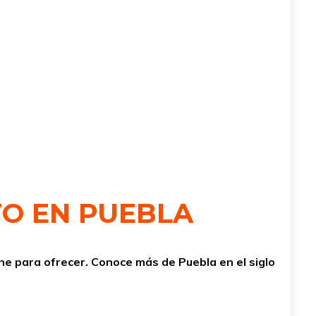
TO EN PUEBLA
ene para ofrecer. Conoce más de Puebla en el siglo