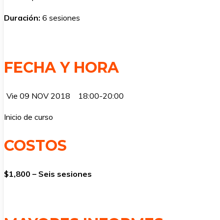
Duración:
6 sesiones
FECHA Y HORA
Vie 09 NOV 2018
18:00-20:00
Inicio de curso
COSTOS
$1,800 – Seis sesiones