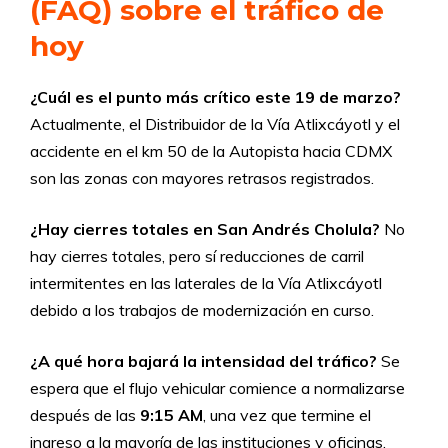
(FAQ) sobre el tráfico de
hoy
¿Cuál es el punto más crítico este 19 de marzo?
Actualmente, el Distribuidor de la Vía Atlixcáyotl y el
accidente en el km 50 de la Autopista hacia CDMX
son las zonas con mayores retrasos registrados.
¿Hay cierres totales en San Andrés Cholula?
No
hay cierres totales, pero sí reducciones de carril
intermitentes en las laterales de la Vía Atlixcáyotl
debido a los trabajos de modernización en curso.
¿A qué hora bajará la intensidad del tráfico?
Se
espera que el flujo vehicular comience a normalizarse
después de las
9:15 AM
, una vez que termine el
ingreso a la mayoría de las instituciones y oficinas.