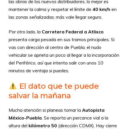
las obras de los nuevos distribuidores, lo mejor es
mantener la calma y respetar el límite de
40 km/h
en
las zonas señalizadas; más vale llegar seguro.
Por otro lado, la
Carretera Federal a Atlixco
presenta carga pesada en sus tramos principales. Si
vas con dirección al centro de Puebla, el nudo
vehicular se aprieta un poco al llegar a la incorporación
del Periférico, así que intenta salir con unos 10
minutos de ventaja si puedes.
El dato que te puede
salvar la mañana
Mucha atención si planeas tomar la
Autopista
México-Puebla
. Se reporta un percance vial a la
altura del
kilómetro 50
(dirección CDMX). Hay cierre