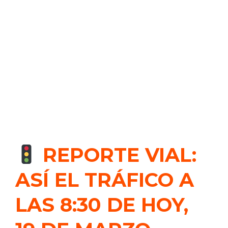
REPORTE VIAL:
ASÍ EL TRÁFICO A
LAS 8:30 DE HOY,