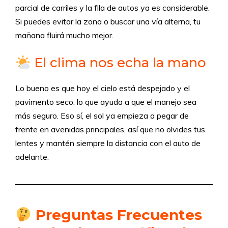
parcial de carriles y la fila de autos ya es considerable.
Si puedes evitar la zona o buscar una vía alterna, tu
mañana fluirá mucho mejor.
El clima nos echa la mano
Lo bueno es que hoy el cielo está despejado y el
pavimento seco, lo que ayuda a que el manejo sea
más seguro. Eso sí, el sol ya empieza a pegar de
frente en avenidas principales, así que no olvides tus
lentes y mantén siempre la distancia con el auto de
adelante.
Preguntas Frecuentes