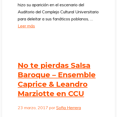
hizo su aparición en el escenario del
Auditorio del Complejo Cultural Universitario
para deleitar a sus fanáticos poblanos, …
Leer más
No te pierdas Salsa
Baroque – Ensemble
Caprice & Leandro
Marziotte en CCU
23 marzo, 2017
por
Sofia Herrera