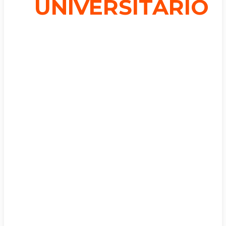
UNIVERSITARIO