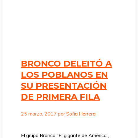
BRONCO DELEITÓ A
LOS POBLANOS EN
SU PRESENTACIÓN
DE PRIMERA FILA
25 marzo, 2017
por
Sofia Herrera
El grupo Bronco “El gigante de América”,