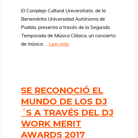
El Complejo Cultural Universitario, de la
Benemérita Universidad Autónoma de
Puebla, presenta a través de la Segunda
Temporada de Música Clásica, un concierto
de música …
Leer más
SE RECONOCIÓ EL
MUNDO DE LOS DJ
´S A TRAVÉS DEL DJ
WORK MERIT
AWARDS 2017